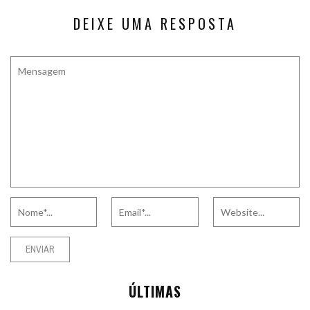
DEIXE UMA RESPOSTA
ÚLTIMAS