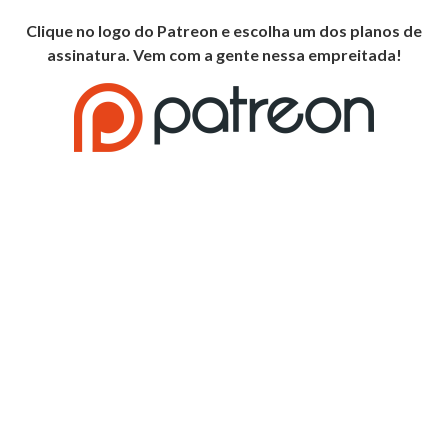
Clique no logo do Patreon e escolha um dos planos de
assinatura. Vem com a gente nessa empreitada!