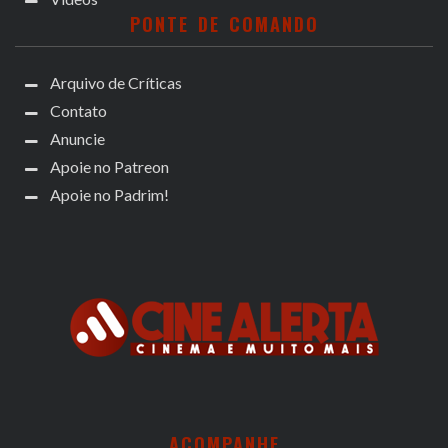
PONTE DE COMANDO
Arquivo de Críticas
Contato
Anuncie
Apoie no Patreon
Apoie no Padrim!
ACOMPANHE