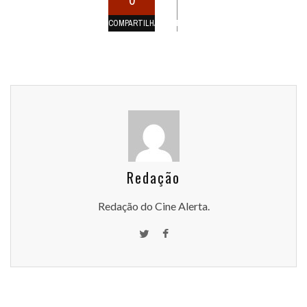
COMPARTILHAMENTOS
Redação
Redação do Cine Alerta.