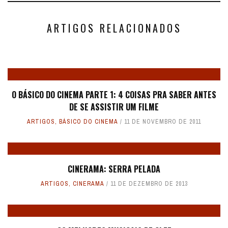
ARTIGOS RELACIONADOS
O BÁSICO DO CINEMA PARTE 1: 4 COISAS PRA SABER ANTES
DE SE ASSISTIR UM FILME
ARTIGOS
,
BÁSICO DO CINEMA
11 DE NOVEMBRO DE 2011
CINERAMA: SERRA PELADA
ARTIGOS
,
CINERAMA
11 DE DEZEMBRO DE 2013