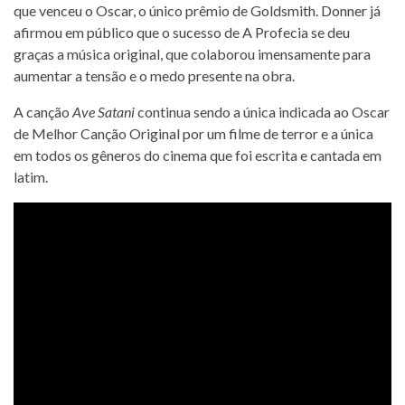
que venceu o Oscar, o único prêmio de Goldsmith. Donner já
afirmou em público que o sucesso de A Profecia se deu
graças a música original, que colaborou imensamente para
aumentar a tensão e o medo presente na obra.
A canção
Ave Satani
continua sendo a única indicada ao Oscar
de Melhor Canção Original por um filme de terror e a única
em todos os gêneros do cinema que foi escrita e cantada em
latim.