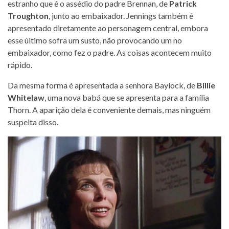
estranho que é o assédio do padre Brennan, de
Patrick
Troughton
, junto ao embaixador. Jennings também é
apresentado diretamente ao personagem central, embora
esse último sofra um susto, não provocando um no
embaixador, como fez o padre. As coisas acontecem muito
rápido.
Da mesma forma é apresentada a senhora Baylock, de
Billie
Whitelaw
, uma nova babá que se apresenta para a família
Thorn. A aparição dela é conveniente demais, mas ninguém
suspeita disso.