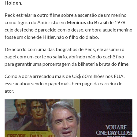
Holden
.
Peck estrelaria outro filme sobre a ascensão de um menino
como figura do Anticristo em
Meninos do Brasil
de 1978,
cujo desfecho é parecido com o desse, embora aquele menino
fosse um clone de Hitler, não o filho do diabo.
De acordo com uma das biografias de Peck, ele assumiu o
papel com um corte no salário, abrindo mão do cachê fixo
para garantir uma porcentagem da bilheteria bruta do filme.
Como a obra arrecadou mais de US$ 60 milhões nos EUA,
esse acabou sendo o papel mais bem pago da carreira do
ator.