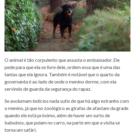
O animal é tão corpulento que assusta o embaixador. Ele
pede para que ela se livre dele, ordem essa que é uma das
tantas que ela ignora. Também é notável que o quarto da
governanta é ao lado de onde o menino dorme, com ela
servindo de guarda da segurança do rapaz.
Se avolumam indícios nada sutis de que há algo estranho com
o menino, já que no zoológico as girafas de afastam da grade
quando ele está próximo, além de haver um surto de
babuínos, que pulam no carro, na parte em que a visita se
torna um safári.