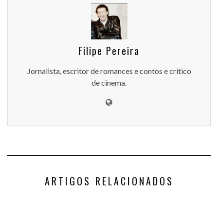
Filipe Pereira
Jornalista, escritor de romances e contos e crítico
de cinema.
ARTIGOS RELACIONADOS