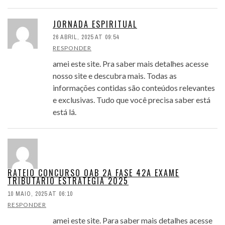
JORNADA ESPIRITUAL
26 ABRIL, 2025 AT 09:54
RESPONDER
amei este site. Pra saber mais detalhes acesse
nosso site e descubra mais. Todas as
informações contidas são conteúdos relevantes
e exclusivas. Tudo que você precisa saber está
está lá.
RATEIO CONCURSO OAB 2A FASE 42A EXAME
TRIBUTARIO ESTRATEGIA 2025
10 MAIO, 2025 AT 06:10
RESPONDER
amei este site. Para saber mais detalhes acesse