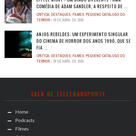
COMÉDIA DE ADAM SANDLER, A RESPEITO DE ...
CRÍTICA
,
DESTAQUES
,
FILMES
,
PEQUENO CATÁLOGO DO
TERROR
29 DE ABRIL DE 2026
ANJOS REBELDES: UM EXPERIMENTO SINGULAR
DO CINEMA DE HORROR DOS ANOS 1990, QUE SE
FIA ...
CRÍTICA
,
DESTAQUES
,
FILMES
,
PEQUENO CATÁLOGO DO
TERROR
28 DE ABRIL DE 2026
SALA DE TELETRANSPORTE
Home
Podcasts
Filmes