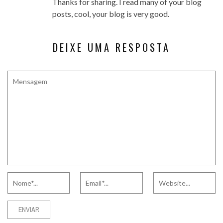
Thanks for sharing. I read many of your blog
posts, cool, your blog is very good.
DEIXE UMA RESPOSTA