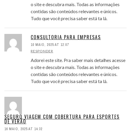
o site e descubra mais. Todas as informações
contidas são conteúdos relevantes e únicos.
Tudo que você precisa saber está ta lá.
CONSULTORIA PARA EMPRESAS
10 MAIO, 2025 AT 12:07
RESPONDER
Adorei este site. Pra saber mais detalhes acesse
o site e descubra mais. Todas as informações
contidas são conteúdos relevantes e únicos.
Tudo que você precisa saber está ta lá.
SEGURO VIAGEM COM COBERTURA PARA ESPORTES
DE VERÃO
16 MAIO, 2025 AT 14:32