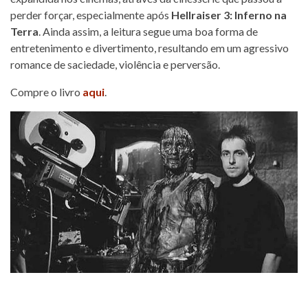
perder forçar, especialmente após
Hellraiser 3: Inferno na
Terra
. Ainda assim, a leitura segue uma boa forma de
entretenimento e divertimento, resultando em um agressivo
romance de saciedade, violência e perversão.
Compre o livro
aqui
.