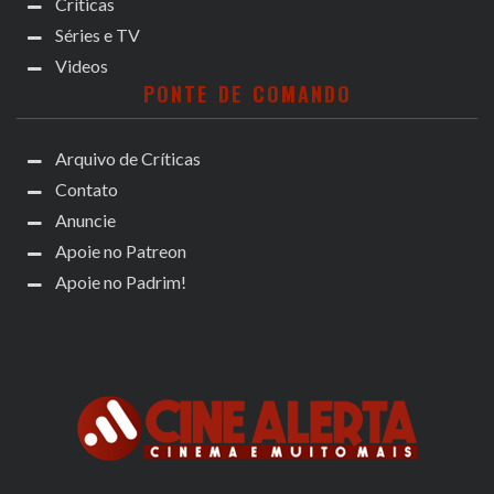
Críticas
Séries e TV
Videos
PONTE DE COMANDO
Arquivo de Críticas
Contato
Anuncie
Apoie no Patreon
Apoie no Padrim!