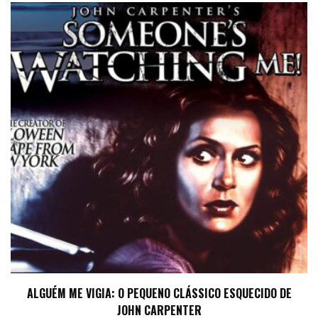
ALGUÉM ME VIGIA: O PEQUENO CLÁSSICO ESQUECIDO DE
JOHN CARPENTER