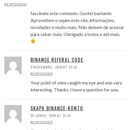
RESPONDER
fascinate este conteúdo. Gostei bastante.
Aproveitem e vejam este site. informações,
novidades e muito mais. Não deixem de acessar
para saber mais. Obrigado a todos e até mais.
BINANCE REFERAL CODE
5 NOVEMBRO, 2025 AT 21:15
RESPONDER
Your point of view caught my eye and was very
interesting. Thanks. I have a question for you.
SKAPA BINANCE-KONTO
22 JUNHO, 2026 AT 20:22
RESPONDER