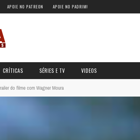
APOIE NO PATREON
APOIE NO PADRIM!
CRÍTICAS
SÉRIES E TV
VIDEOS
 trailer do filme com Wagner Moura