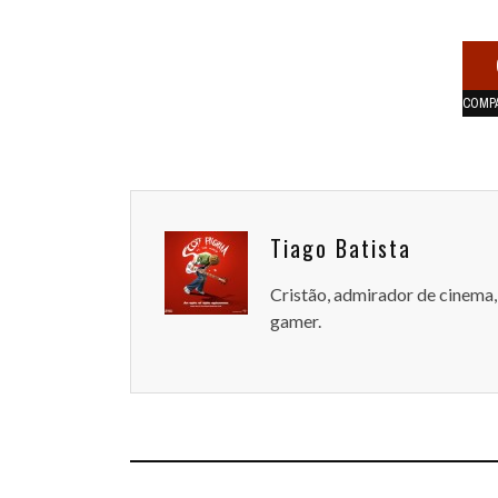
COMP
Tiago Batista
Cristão, admirador de cinema, 
gamer.