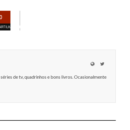
0
ARTILHAMENTOS
séries de tv, quadrinhos e bons livros. Ocasionalmente