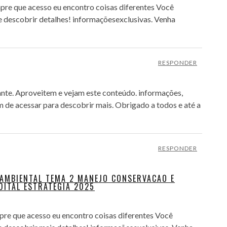
mpre que acesso eu encontro coisas diferentes Você
 descobrir detalhes! informaçõesexclusivas. Venha
RESPONDER
nte. Aproveitem e vejam este conteúdo. informações,
 de acessar para descobrir mais. Obrigado a todos e até a
RESPONDER
 AMBIENTAL TEMA 2 MANEJO CONSERVACAO E
DITAL ESTRATEGIA 2025
mpre que acesso eu encontro coisas diferentes Você