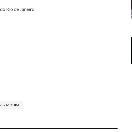
do Rio de Janeiro.
NER MOURA