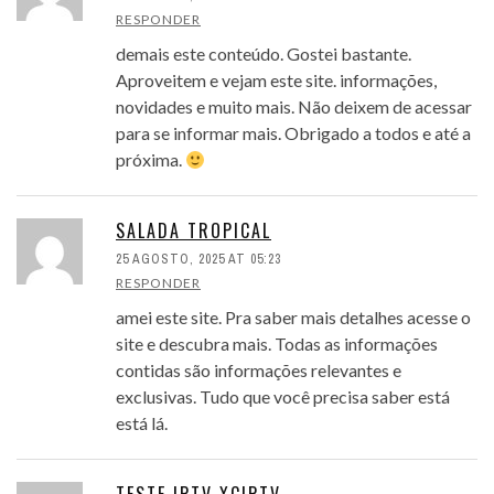
RESPONDER
demais este conteúdo. Gostei bastante.
Aproveitem e vejam este site. informações,
novidades e muito mais. Não deixem de acessar
para se informar mais. Obrigado a todos e até a
próxima.
SALADA TROPICAL
25 AGOSTO, 2025 AT 05:23
RESPONDER
amei este site. Pra saber mais detalhes acesse o
site e descubra mais. Todas as informações
contidas são informações relevantes e
exclusivas. Tudo que você precisa saber está
está lá.