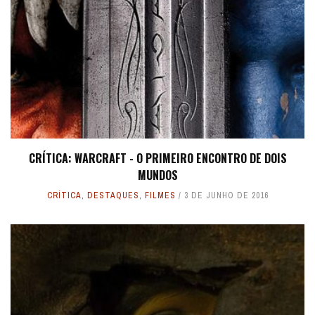
CRÍTICA: WARCRAFT - O PRIMEIRO ENCONTRO DE DOIS
MUNDOS
CRÍTICA
,
DESTAQUES
,
FILMES
3 DE JUNHO DE 2016