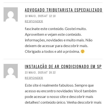
ADVOGADO TRIBUTARISTA ESPECIALIZADO
10 MAIO, 2025 AT 12:10
RESPONDER
fascinate este conteúdo. Gostei muito.
Aproveitem e vejam este conteúdo.
informações, novidades e muito mais. Não
deixem de acessar para descobrir mais.
Obrigado a todos e até a próxima.
INSTALAÇÃO DE AR CONDICIONADO EM SP
23 MAIO, 2025 AT 20:22
RESPONDER
Este site é realmente fabuloso. Sempre que
acesso eu encontro novidades Você também
pode acessar o nosso site e descobrir mais
detalhes! conteúdo único. Venha descobrir mais