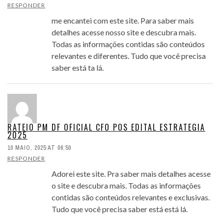
RESPONDER
me encantei com este site. Para saber mais
detalhes acesse nosso site e descubra mais.
Todas as informações contidas são conteúdos
relevantes e diferentes. Tudo que você precisa
saber está ta lá.
RATEIO PM DF OFICIAL CFO POS EDITAL ESTRATEGIA
2025
10 MAIO, 2025 AT 06:50
RESPONDER
Adorei este site. Pra saber mais detalhes acesse
o site e descubra mais. Todas as informações
contidas são conteúdos relevantes e exclusivas.
Tudo que você precisa saber está está lá.