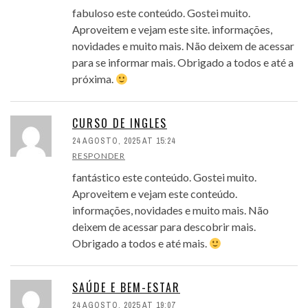
fabuloso este conteúdo. Gostei muito.
Aproveitem e vejam este site. informações,
novidades e muito mais. Não deixem de acessar
para se informar mais. Obrigado a todos e até a
próxima.
CURSO DE INGLES
24 AGOSTO, 2025 AT 15:24
RESPONDER
fantástico este conteúdo. Gostei muito.
Aproveitem e vejam este conteúdo.
informações, novidades e muito mais. Não
deixem de acessar para descobrir mais.
Obrigado a todos e até mais.
SAÚDE E BEM-ESTAR
24 AGOSTO, 2025 AT 19:07