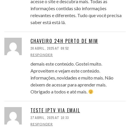
acesse o site e descubra mais. Todas as
informações contidas são informações
relevantes e diferentes. Tudo que você precisa
saber está está lá.
CHAVEIRO 24H PERTO DE MIM
26 ABRIL, 2025 AT 09:52
RESPONDER
demais este conteúdo. Gostei muito.
Aproveitem e vejam este conteúdo.
informações, novidades e muito mais. Não
deixem de acessar para aprender mais.
Obrigado a todos e até mais.
TESTE IPTV VIA EMAIL
27 ABRIL, 2025 AT 10:33
RESPONDER