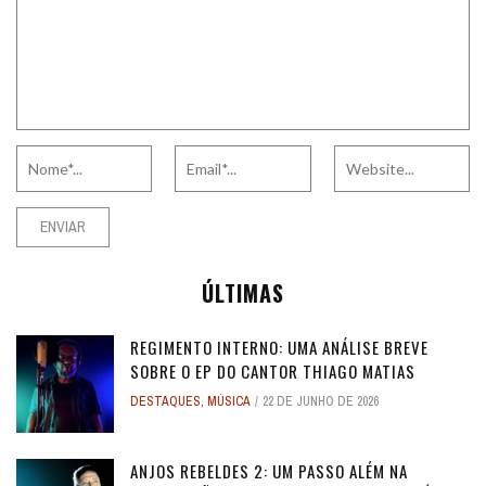
ÚLTIMAS
REGIMENTO INTERNO: UMA ANÁLISE BREVE
SOBRE O EP DO CANTOR THIAGO MATIAS
DESTAQUES
,
MÚSICA
22 DE JUNHO DE 2026
ANJOS REBELDES 2: UM PASSO ALÉM NA