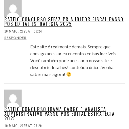
RATEIO CONCURSO SEFAZ PR AUDITOR FISCAL PASSO
POS EDITAL ESTRATEGIA 2025
10 MAIO, 2025 AT 06:24
RESPONDER
Este site é realmente demais. Sempre que
consigo acessar eu encontro coisas incríveis
Você também pode acessar o nosso site e
descobrir detalhes! conteúdo único. Venha
saber mais agora!
RATEIO CONCURSO IBAMA CARGO 1 ANALISTA
ADMINISTRATIVO PASSO POS EDITAL ESTRATEGIA
2025
10 MAIO, 2025 AT 06:29