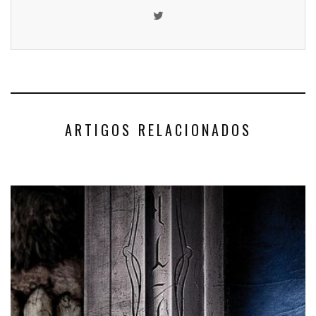
ARTIGOS RELACIONADOS