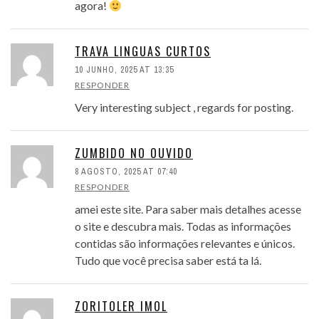
agora!
TRAVA LINGUAS CURTOS
10 JUNHO, 2025 AT 13:35
RESPONDER
Very interesting subject , regards for posting.
ZUMBIDO NO OUVIDO
8 AGOSTO, 2025 AT 07:40
RESPONDER
amei este site. Para saber mais detalhes acesse
o site e descubra mais. Todas as informações
contidas são informações relevantes e únicos.
Tudo que você precisa saber está ta lá.
ZORITOLER IMOL