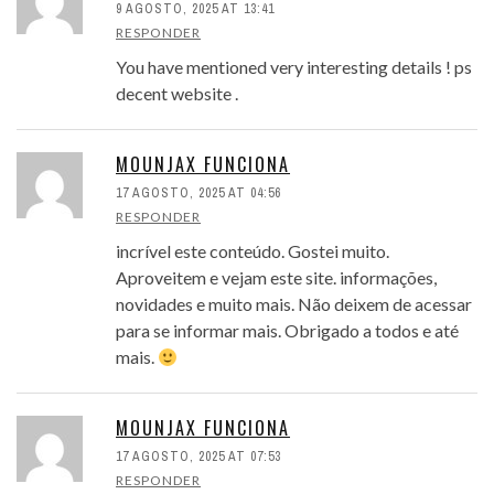
9 AGOSTO, 2025 AT 13:41
RESPONDER
You have mentioned very interesting details ! ps
decent website .
MOUNJAX FUNCIONA
17 AGOSTO, 2025 AT 04:56
RESPONDER
incrível este conteúdo. Gostei muito.
Aproveitem e vejam este site. informações,
novidades e muito mais. Não deixem de acessar
para se informar mais. Obrigado a todos e até
mais.
MOUNJAX FUNCIONA
17 AGOSTO, 2025 AT 07:53
RESPONDER