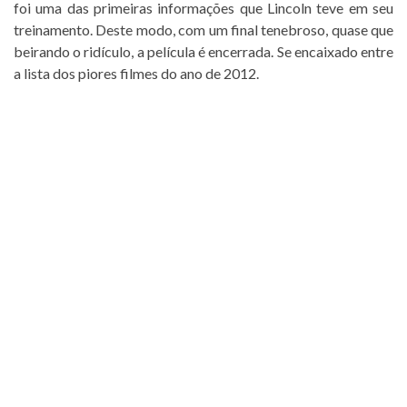
foi uma das primeiras informações que Lincoln teve em seu
treinamento. Deste modo, com um final tenebroso, quase que
beirando o ridículo, a película é encerrada. Se encaixado entre
a lista dos piores filmes do ano de 2012.