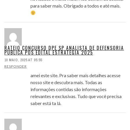
para saber mais. Obrigado a todos e até mais.
RATEIO CONCURSO DPE SP ANALISTA DE DEFENSORIA
PUBLICA POS EDITAL ESTRATEGIA 2025
10 MAIO, 2025 AT 05:55
RESPONDER
amei este site. Pra saber mais detalhes acesse
nosso site e descubra mais. Todas as
informações contidas são informações
relevantes e exclusivas. Tudo que você precisa
saber está ta lá.