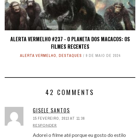
ALERTA VERMELHO #237 - O PLANETA DOS MACACOS: OS
FILMES RECENTES
ALERTA VERMELHO
,
DESTAQUES
9 DE MAIO DE 2024
42 COMMENTS
GISELE SANTOS
15 FEVEREIRO, 2013 AT 11:36
RESPONDER
Adorei o filme até porque eu gosto do estilo