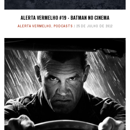
ALERTA VERMELHO #19 - BATMAN NO CINEMA
ALERTA VERMELHO
,
PODCASTS
25 DE JULHO DE 2012