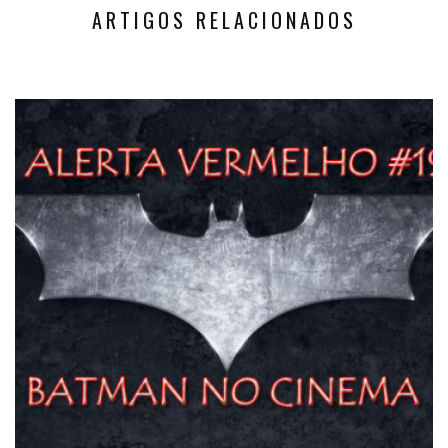
ARTIGOS RELACIONADOS