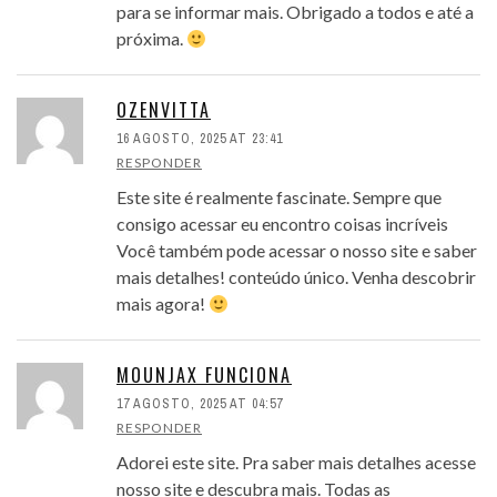
para se informar mais. Obrigado a todos e até a
próxima.
OZENVITTA
16 AGOSTO, 2025 AT 23:41
RESPONDER
Este site é realmente fascinate. Sempre que
consigo acessar eu encontro coisas incríveis
Você também pode acessar o nosso site e saber
mais detalhes! conteúdo único. Venha descobrir
mais agora!
MOUNJAX FUNCIONA
17 AGOSTO, 2025 AT 04:57
RESPONDER
Adorei este site. Pra saber mais detalhes acesse
nosso site e descubra mais. Todas as