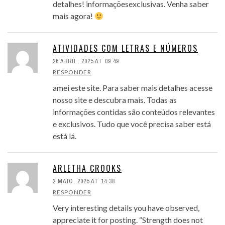
detalhes! informaçõesexclusivas. Venha saber
mais agora!
ATIVIDADES COM LETRAS E NÚMEROS
26 ABRIL, 2025 AT 09:49
RESPONDER
amei este site. Para saber mais detalhes acesse
nosso site e descubra mais. Todas as
informações contidas são conteúdos relevantes
e exclusivos. Tudo que você precisa saber está
está lá.
ARLETHA CROOKS
2 MAIO, 2025 AT 14:38
RESPONDER
Very interesting details you have observed,
appreciate it for posting. “Strength does not