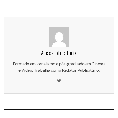
Alexandre Luiz
Formado em jornalismo e pós-graduado em Cinema
e Vídeo. Trabalha como Redator Publicitário.