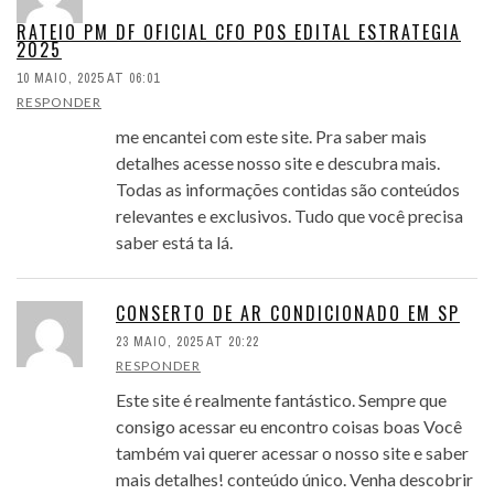
RATEIO PM DF OFICIAL CFO POS EDITAL ESTRATEGIA
2025
10 MAIO, 2025 AT 06:01
RESPONDER
me encantei com este site. Pra saber mais
detalhes acesse nosso site e descubra mais.
Todas as informações contidas são conteúdos
relevantes e exclusivos. Tudo que você precisa
saber está ta lá.
CONSERTO DE AR CONDICIONADO EM SP
23 MAIO, 2025 AT 20:22
RESPONDER
Este site é realmente fantástico. Sempre que
consigo acessar eu encontro coisas boas Você
também vai querer acessar o nosso site e saber
mais detalhes! conteúdo único. Venha descobrir