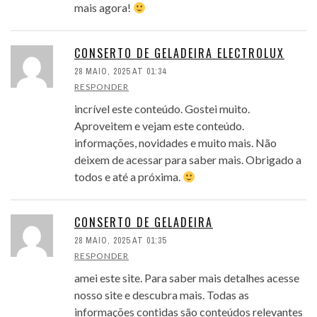
mais agora!
CONSERTO DE GELADEIRA ELECTROLUX
28 MAIO, 2025 AT 01:34
RESPONDER
incrível este conteúdo. Gostei muito.
Aproveitem e vejam este conteúdo.
informações, novidades e muito mais. Não
deixem de acessar para saber mais. Obrigado a
todos e até a próxima.
CONSERTO DE GELADEIRA
28 MAIO, 2025 AT 01:35
RESPONDER
amei este site. Para saber mais detalhes acesse
nosso site e descubra mais. Todas as
informações contidas são conteúdos relevantes