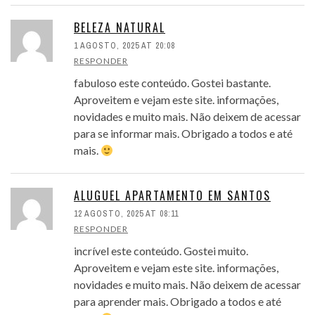
BELEZA NATURAL
1 AGOSTO, 2025 AT 20:08
RESPONDER
fabuloso este conteúdo. Gostei bastante.
Aproveitem e vejam este site. informações,
novidades e muito mais. Não deixem de acessar
para se informar mais. Obrigado a todos e até
mais.
ALUGUEL APARTAMENTO EM SANTOS
12 AGOSTO, 2025 AT 08:11
RESPONDER
incrível este conteúdo. Gostei muito.
Aproveitem e vejam este site. informações,
novidades e muito mais. Não deixem de acessar
para aprender mais. Obrigado a todos e até