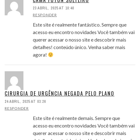
CAMA FUTON SOLTEIRO
23 ABRIL, 2025 AT 10:40
RESPONDER
Este site é realmente fantástico. Sempre que
acesso eu encontro novidades Você também vai
querer acessar o nosso site e descobrir mais
detalhes! conteúdo único. Venha saber mais
agora!
CIRURGIA DE URGÊNCIA NEGADA PELO PLANO
24 ABRIL, 2025 AT 03:26
RESPONDER
Este site é realmente demais. Sempre que
acesso eu encontro novidades Você também vai
querer acessar o nosso site e descobrir mais