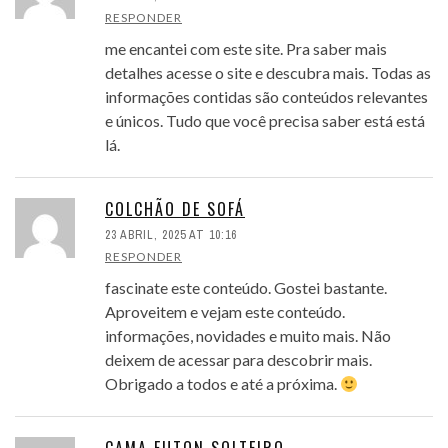
RESPONDER
me encantei com este site. Pra saber mais
detalhes acesse o site e descubra mais. Todas as
informações contidas são conteúdos relevantes
e únicos. Tudo que você precisa saber está está
lá.
COLCHÃO DE SOFÁ
23 ABRIL, 2025 AT 10:16
RESPONDER
fascinate este conteúdo. Gostei bastante.
Aproveitem e vejam este conteúdo.
informações, novidades e muito mais. Não
deixem de acessar para descobrir mais.
Obrigado a todos e até a próxima.