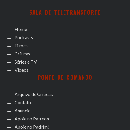
SALA DE TELETRANSPORTE
Home
Podcasts
Filmes
Críticas
Séries e TV
Videos
PONTE DE COMANDO
Arquivo de Críticas
Contato
Anuncie
Apoie no Patreon
Apoie no Padrim!