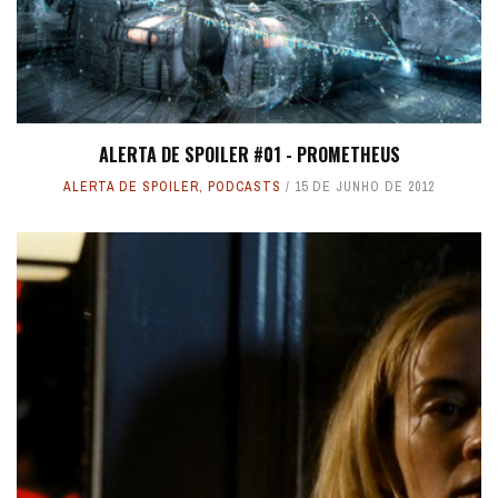
ALERTA DE SPOILER #01 - PROMETHEUS
ALERTA DE SPOILER
,
PODCASTS
15 DE JUNHO DE 2012