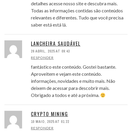
detalhes acesse nosso site e descubra mais.
Todas as informações contidas são conteúdos
relevantes e diferentes. Tudo que você precisa
saber está está lá.
LANCHEIRA SAUDÁVEL
26 ABRIL, 2025 AT 09:43
RESPONDER
fantástico este conteúdo. Gostei bastante.
Aproveitem e vejam este conteúdo.
informações, novidades e muito mais. Não
deixem de acessar para descobrir mais.
Obrigado a todos e até a próxima.
CRYPTO MINING
10 MAIO, 2025 AT 01:22
RESPONDER