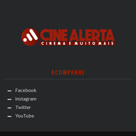
ACOMPANHE
Facebook
Instagram
Twitter
YouTube