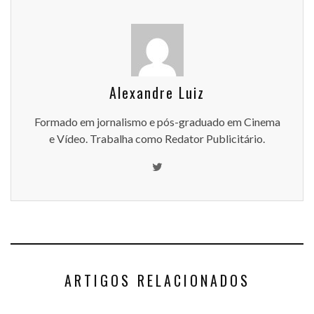
Alexandre Luiz
Formado em jornalismo e pós-graduado em Cinema
e Vídeo. Trabalha como Redator Publicitário.
ARTIGOS RELACIONADOS