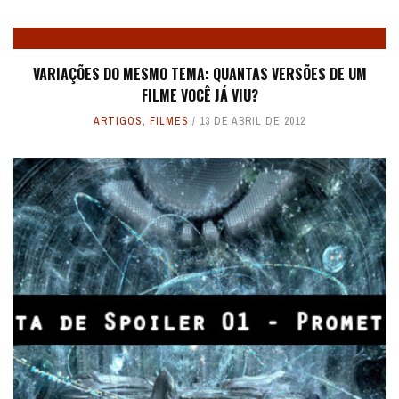
VARIAÇÕES DO MESMO TEMA: QUANTAS VERSÕES DE UM
FILME VOCÊ JÁ VIU?
ARTIGOS
,
FILMES
13 DE ABRIL DE 2012