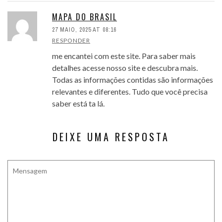
MAPA DO BRASIL
27 MAIO, 2025 AT 08:16
RESPONDER
me encantei com este site. Para saber mais
detalhes acesse nosso site e descubra mais.
Todas as informações contidas são informações
relevantes e diferentes. Tudo que você precisa
saber está ta lá.
DEIXE UMA RESPOSTA