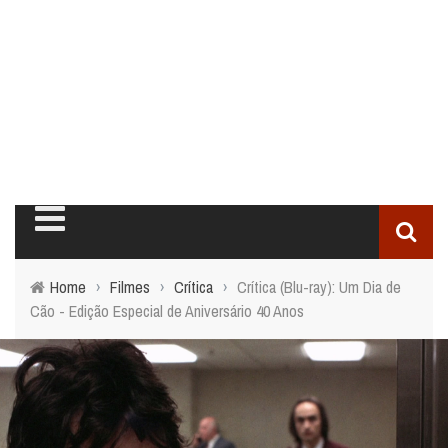
Home
›
Filmes
›
Crítica
›
Crítica (Blu-ray): Um Dia de
Cão - Edição Especial de Aniversário 40 Anos