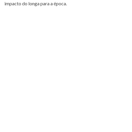
impacto do longa para a época.