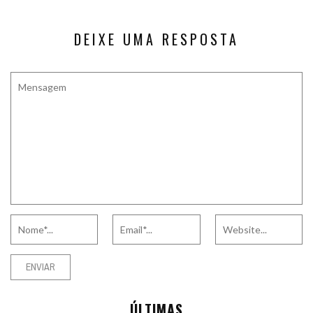
DEIXE UMA RESPOSTA
ÚLTIMAS