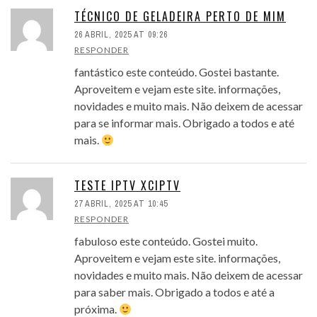
TÉCNICO DE GELADEIRA PERTO DE MIM
26 ABRIL, 2025 AT 09:26
RESPONDER
fantástico este conteúdo. Gostei bastante.
Aproveitem e vejam este site. informações,
novidades e muito mais. Não deixem de acessar
para se informar mais. Obrigado a todos e até
mais.
TESTE IPTV XCIPTV
27 ABRIL, 2025 AT 10:45
RESPONDER
fabuloso este conteúdo. Gostei muito.
Aproveitem e vejam este site. informações,
novidades e muito mais. Não deixem de acessar
para saber mais. Obrigado a todos e até a
próxima.