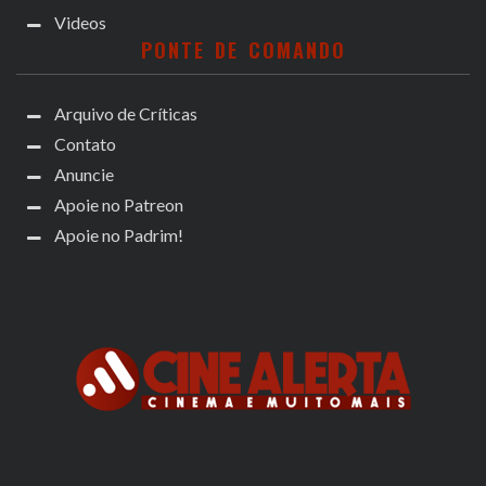
Videos
PONTE DE COMANDO
Arquivo de Críticas
Contato
Anuncie
Apoie no Patreon
Apoie no Padrim!