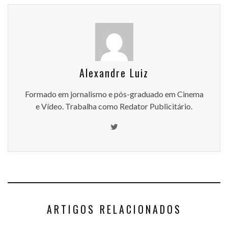
Alexandre Luiz
Formado em jornalismo e pós-graduado em Cinema
e Vídeo. Trabalha como Redator Publicitário.
ARTIGOS RELACIONADOS