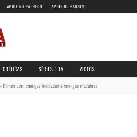
APOIE NO PATREON
APOIE NO PADRIM!
CRÍTICAS
SÉRIES E TV
VIDEOS
 - Filmes com crianças malvadas e crianças macabras