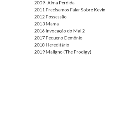
2009- Alma Perdida
2011 Precisamos Falar Sobre Kevin
2012 Possessão
2013 Mama
2016 Invocação do Mal 2
2017 Pequeno Demônio
2018 Hereditário
2019 Maligno (The Prodigy)