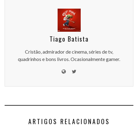
Tiago Batista
Cristão, admirador de cinema, séries de tv,
quadrinhos e bons livros. Ocasionalmente gamer.
ARTIGOS RELACIONADOS