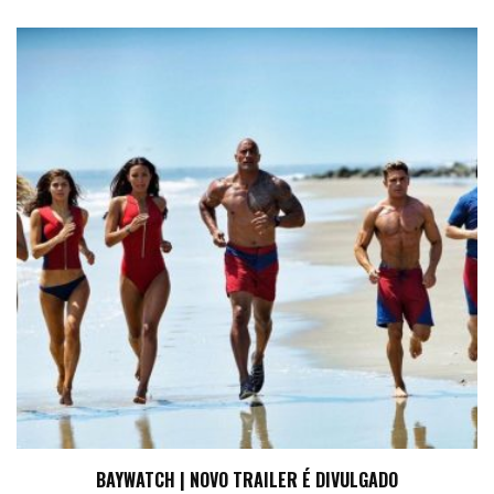
BAYWATCH | NOVO TRAILER É DIVULGADO