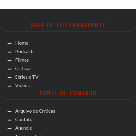
SALA DE TELETRANSPORTE
Home
Podcasts
Filmes
Críticas
Séries e TV
Videos
PONTE DE COMANDO
Arquivo de Críticas
Contato
Anuncie