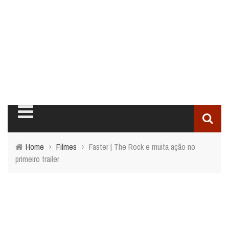
Home
›
Filmes
›
Faster | The Rock e muita ação no
primeiro trailer