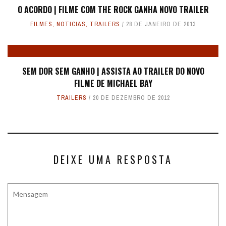
O ACORDO | FILME COM THE ROCK GANHA NOVO TRAILER
FILMES
,
NOTICIAS
,
TRAILERS
28 DE JANEIRO DE 2013
SEM DOR SEM GANHO | ASSISTA AO TRAILER DO NOVO
FILME DE MICHAEL BAY
TRAILERS
20 DE DEZEMBRO DE 2012
DEIXE UMA RESPOSTA