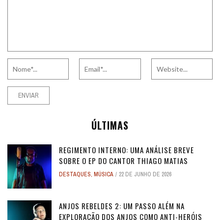
ÚLTIMAS
REGIMENTO INTERNO: UMA ANÁLISE BREVE
SOBRE O EP DO CANTOR THIAGO MATIAS
DESTAQUES
,
MÚSICA
22 DE JUNHO DE 2026
ANJOS REBELDES 2: UM PASSO ALÉM NA
EXPLORAÇÃO DOS ANJOS COMO ANTI-HERÓIS