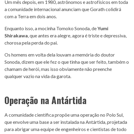
Um mês depois, em 1980, astrônomos e astrofísicos em toda
a comunidade internacional anunciam que Gorath colidirá
com a Terra em dois anos.
Enquanto isso, a mocinha Tomoko Sonoda, de
Yumi
Shirakawa
, que antes era alegre, agora é triste e depressiva,
chorosa pela perda do pai.
Os homens em volta dela louvam a memória do doutor
Sonoda, dizem que ele fez o que tinha que ser feito, também o
chamam de herói, mas isso obviamente não preenche
qualquer vazio na vida da garota.
Operação na Antártida
A comunidade científica propõe uma operação no Polo Sul,
que envolve uma base a ser instalada na Antártida, projetada
para abrigar uma equipe de engenheiros e cientistas de todo