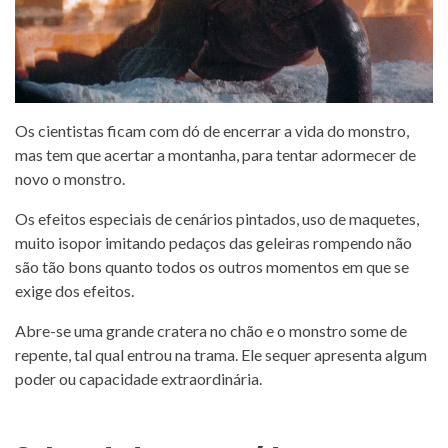
Os cientistas ficam com dó de encerrar a vida do monstro,
mas tem que acertar a montanha, para tentar adormecer de
novo o monstro.
Os efeitos especiais de cenários pintados, uso de maquetes,
muito isopor imitando pedaços das geleiras rompendo não
são tão bons quanto todos os outros momentos em que se
exige dos efeitos.
Abre-se uma grande cratera no chão e o monstro some de
repente, tal qual entrou na trama. Ele sequer apresenta algum
poder ou capacidade extraordinária.