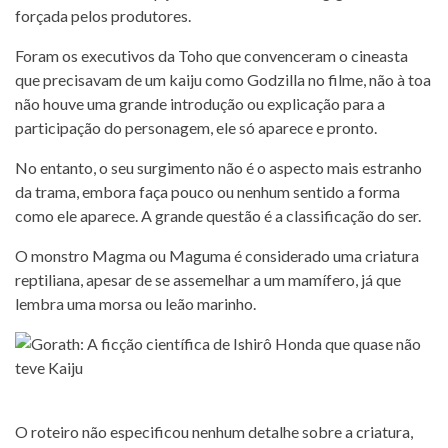
forçada pelos produtores.
Foram os executivos da Toho que convenceram o cineasta
que precisavam de um kaiju como Godzilla no filme, não à toa
não houve uma grande introdução ou explicação para a
participação do personagem, ele só aparece e pronto.
No entanto, o seu surgimento não é o aspecto mais estranho
da trama, embora faça pouco ou nenhum sentido a forma
como ele aparece. A grande questão é a classificação do ser.
O monstro Magma ou Maguma é considerado uma criatura
reptiliana, apesar de se assemelhar a um mamífero, já que
lembra uma morsa ou leão marinho.
O roteiro não especificou nenhum detalhe sobre a criatura,