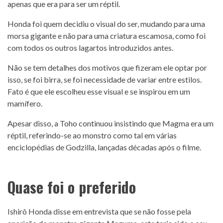
apenas que era para ser um réptil.
Honda foi quem decidiu o visual do ser, mudando para uma
morsa gigante e não para uma criatura escamosa, como foi
com todos os outros lagartos introduzidos antes.
Não se tem detalhes dos motivos que fizeram ele optar por
isso, se foi birra, se foi necessidade de variar entre estilos.
Fato é que ele escolheu esse visual e se inspirou em um
mamífero.
Apesar disso, a Toho continuou insistindo que Magma era um
réptil, referindo-se ao monstro como tal em várias
enciclopédias de Godzilla, lançadas décadas após o filme.
Quase foi o preferido
Ishirô Honda disse em entrevista que se não fosse pela