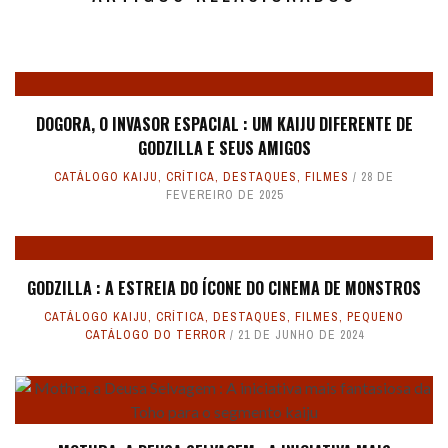
DOGORA, O INVASOR ESPACIAL : UM KAIJU DIFERENTE DE
GODZILLA E SEUS AMIGOS
CATÁLOGO KAIJU
,
CRÍTICA
,
DESTAQUES
,
FILMES
28 DE
FEVEREIRO DE 2025
GODZILLA : A ESTREIA DO ÍCONE DO CINEMA DE MONSTROS
CATÁLOGO KAIJU
,
CRÍTICA
,
DESTAQUES
,
FILMES
,
PEQUENO
CATÁLOGO DO TERROR
21 DE JUNHO DE 2024