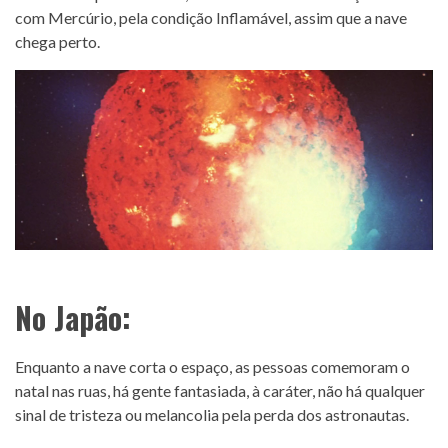
com Mercúrio, pela condição Inflamável, assim que a nave
chega perto.
No Japão:
Enquanto a nave corta o espaço, as pessoas comemoram o
natal nas ruas, há gente fantasiada, à caráter, não há qualquer
sinal de tristeza ou melancolia pela perda dos astronautas.