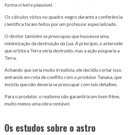
forma crível e plausível.
Os cálculos vistos no quadro-negro durante a conferência
científica foram feitos por um professor especializado.
O diretor também se preocupou que houvesse uma
minimização da destruição da Lua. A princípio, o asteroide
que orbita a Terra seria destruído, mas a ação pouparia a
Terra.
Achando que seria muito irrealista, ele decidiu cortar isso,
entrando em rota de conflito com o produtor Tanaka, que
insistiu que não deveria se preocupar com tais detalhes.
Para o produtor, o realismo não garantiria um bom filme,
muito menos uma obra rentável.
Os estudos sobre o astro