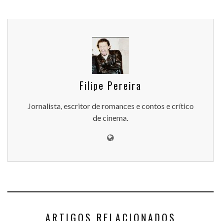
Filipe Pereira
Jornalista, escritor de romances e contos e crítico
de cinema.
ARTIGOS RELACIONADOS