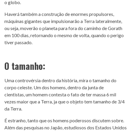
o globo.
Haverá também a construção de enormes propulsores,
máquinas gigantes que impulsionarão a Terra lateralmente,
ou seja, moverão o planeta para fora do caminho de Gorath
em 100 dias, retornando o mesmo de volta, quando o perigo
tiver passado.
O tamanho:
Uma controvérsia dentro da história, mira o tamanho do
corpo celeste. Um dos homens, dentro da junta de
cientistas, um homem contesta o fato de ter massa 6 mil
vezes maior que a Terra, ja que o objeto tem tamanho de 3/4
da Terra.
É estranho, tanto que os homens poderosos discutem sobre.
Além das pesquisas no Japão, estudiosos dos Estados Unidos