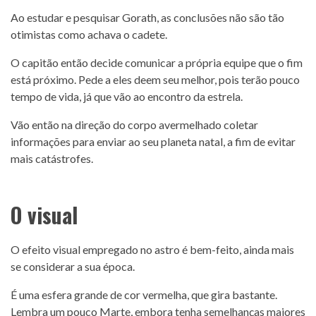
Ao estudar e pesquisar Gorath, as conclusões não são tão
otimistas como achava o cadete.
O capitão então decide comunicar a própria equipe que o fim
está próximo. Pede a eles deem seu melhor, pois terão pouco
tempo de vida, já que vão ao encontro da estrela.
Vão então na direção do corpo avermelhado coletar
informações para enviar ao seu planeta natal, a fim de evitar
mais catástrofes.
O visual
O efeito visual empregado no astro é bem-feito, ainda mais
se considerar a sua época.
É uma esfera grande de cor vermelha, que gira bastante.
Lembra um pouco Marte, embora tenha semelhanças maiores