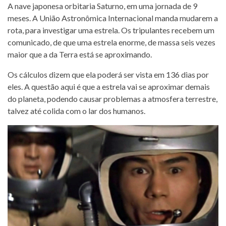
A nave japonesa orbitaria Saturno, em uma jornada de 9
meses. A União Astronômica Internacional manda mudarem a
rota, para investigar uma estrela. Os tripulantes recebem um
comunicado, de que uma estrela enorme, de massa seis vezes
maior que a da Terra está se aproximando.
Os cálculos dizem que ela poderá ser vista em 136 dias por
eles. A questão aqui é que a estrela vai se aproximar demais
do planeta, podendo causar problemas a atmosfera terrestre,
talvez até colida com o lar dos humanos.