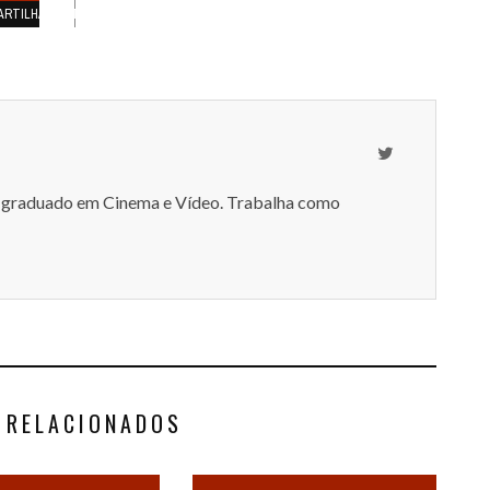
ARTILHAMENTOS
-graduado em Cinema e Vídeo. Trabalha como
 RELACIONADOS