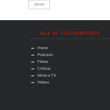
SALA DE TELETRANSPORTE
Home
Podcasts
Filmes
Críticas
Séries e TV
Videos