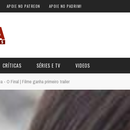
APOIE NO PATREON
APOIE NO PADRIM!
CRÍTICAS
SÉRIES E TV
VIDEOS
- O Final | Filme ganha primeiro trailer