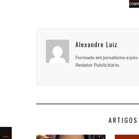
COMP
Alexandre Luiz
Formado em jornalismo e pós
Redator Publicitário.
ARTIGOS