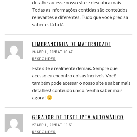
detalhes acesse nosso site e descubra mais.
Todas as informações contidas são conteúdos
relevantes e diferentes. Tudo que você precisa
saber está ta lá.
LEMBRANCINHA DE MATERNIDADE
26 ABRIL, 2025 AT 09:47
RESPONDER
Este site é realmente demais. Sempre que
acesso eu encontro coisas incríveis Você
também pode acessar o nosso site e saber mais
detalhes! conteúdo único. Venha saber mais
agora!
GERADOR DE TESTE IPTV AUTOMÁTICO
27 ABRIL, 2025 AT 10:58
RESPONDER