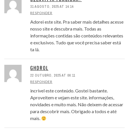
31 AGOSTO, 2025 AT 14:14
RESPONDER
Adorei este site. Pra saber mais detalhes acesse
nosso site e descubra mais. Todas as
informações contidas são conteúdos relevantes
e exclusivos. Tudo que você precisa saber está
ta lá.
GHDROL
22 OUTUBRO, 2025 AT 06:11
RESPONDER
incrível este conteúdo. Gostei bastante.
Aproveitem e vejam este site. informações,
novidades e muito mais. Não deixem de acessar
para descobrir mais. Obrigado a todos e até
mais.