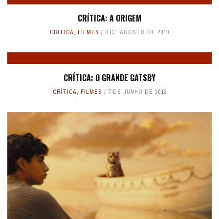
CRÍTICA: A ORIGEM
CRÍTICA
,
FILMES
8 DE AGOSTO DE 2010
CRÍTICA: O GRANDE GATSBY
CRÍTICA
,
FILMES
7 DE JUNHO DE 2013