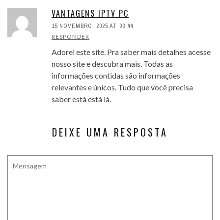
VANTAGENS IPTV PC
15 NOVEMBRO, 2025 AT 03:44
RESPONDER
Adorei este site. Pra saber mais detalhes acesse
nosso site e descubra mais. Todas as
informações contidas são informações
relevantes e únicos. Tudo que você precisa
saber está está lá.
DEIXE UMA RESPOSTA