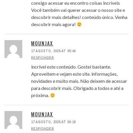
consigo acessar eu encontro coisas incríveis
Você também vai querer acessar o nosso site e
descobrir mais detalhes! conteúdo único. Venha
descobrir mais agora!
MOUNJAX
17 AGOSTO, 2025 AT 05:49
RESPONDER
incrível este conteúdo. Gostei bastante.
Aproveitem e vejam este site. informações,
novidades e muito mais. Não deixem de acessar
para descobrir mais. Obrigado a todos e até a
próxima.
MOUNJAX
17 AGOSTO, 2025 AT 09:19
RESPONDER