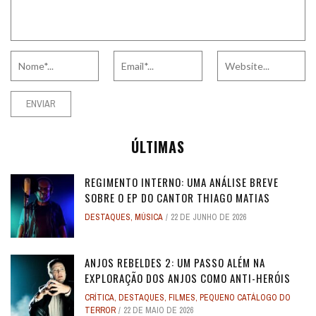
ÚLTIMAS
REGIMENTO INTERNO: UMA ANÁLISE BREVE
SOBRE O EP DO CANTOR THIAGO MATIAS
DESTAQUES
,
MÚSICA
22 DE JUNHO DE 2026
ANJOS REBELDES 2: UM PASSO ALÉM NA
EXPLORAÇÃO DOS ANJOS COMO ANTI-HERÓIS
CRÍTICA
,
DESTAQUES
,
FILMES
,
PEQUENO CATÁLOGO DO
TERROR
22 DE MAIO DE 2026