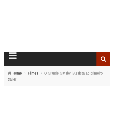
Home
›
Filmes
›
O Grande Gatsby | Assista ao primeiro
trailer