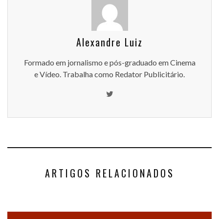
Alexandre Luiz
Formado em jornalismo e pós-graduado em Cinema
e Vídeo. Trabalha como Redator Publicitário.
ARTIGOS RELACIONADOS