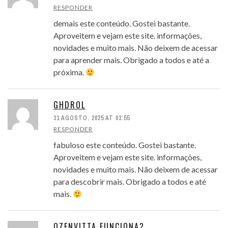
RESPONDER
demais este conteúdo. Gostei bastante.
Aproveitem e vejam este site. informações,
novidades e muito mais. Não deixem de acessar
para aprender mais. Obrigado a todos e até a
próxima.
GHDROL
31 AGOSTO, 2025 AT 03:55
RESPONDER
fabuloso este conteúdo. Gostei bastante.
Aproveitem e vejam este site. informações,
novidades e muito mais. Não deixem de acessar
para descobrir mais. Obrigado a todos e até
mais.
OZENVITTA FUNCIONA?