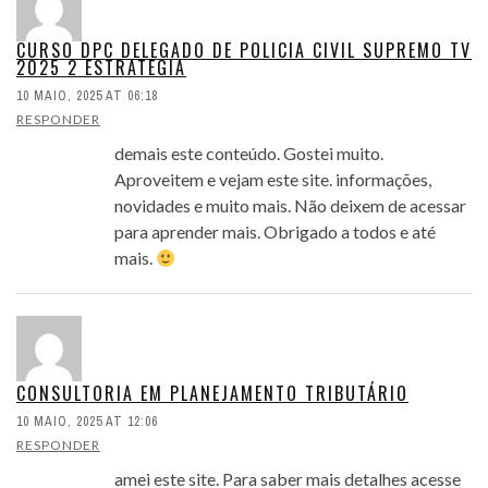
CURSO DPC DELEGADO DE POLICIA CIVIL SUPREMO TV
2025 2 ESTRATEGIA
10 MAIO, 2025 AT 06:18
RESPONDER
demais este conteúdo. Gostei muito.
Aproveitem e vejam este site. informações,
novidades e muito mais. Não deixem de acessar
para aprender mais. Obrigado a todos e até
mais.
CONSULTORIA EM PLANEJAMENTO TRIBUTÁRIO
10 MAIO, 2025 AT 12:06
RESPONDER
amei este site. Para saber mais detalhes acesse