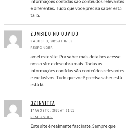
informações contidas são conteúdos relevantes
e diferentes. Tudo que você precisa saber está
ta lá.
ZUMBIDO NO OUVIDO
8 AGOSTO, 2025 AT 07:33
RESPONDER
amei este site. Pra saber mais detalhes acesse
nosso site e descubra mais. Todas as
informações contidas são conteúdos relevantes
e exclusivos. Tudo que você precisa saber está
está lá.
OZENVITTA
17 AGOSTO, 2025 AT 01:51
RESPONDER
Este site é realmente fascinate. Sempre que