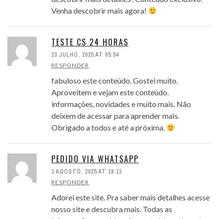
Venha descobrir mais agora!
TESTE CS 24 HORAS
23 JULHO, 2025 AT 05:54
RESPONDER
fabuloso este conteúdo. Gostei muito.
Aproveitem e vejam este conteúdo.
informações, novidades e muito mais. Não
deixem de acessar para aprender mais.
Obrigado a todos e até a próxima.
PEDIDO VIA WHATSAPP
1 AGOSTO, 2025 AT 19:13
RESPONDER
Adorei este site. Pra saber mais detalhes acesse
nosso site e descubra mais. Todas as