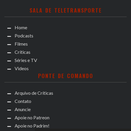
SALA DE TELETRANSPORTE
Home
Podcasts
Filmes
Críticas
Séries e TV
Videos
PONTE DE COMANDO
Arquivo de Críticas
Contato
Anuncie
Apoie no Patreon
Apoie no Padrim!