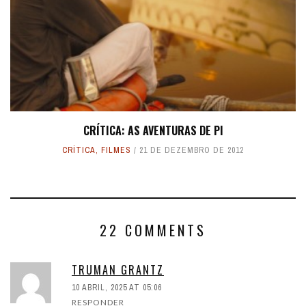
CRÍTICA: AS AVENTURAS DE PI
CRÍTICA
,
FILMES
21 DE DEZEMBRO DE 2012
22 COMMENTS
TRUMAN GRANTZ
10 ABRIL, 2025 AT 05:06
RESPONDER