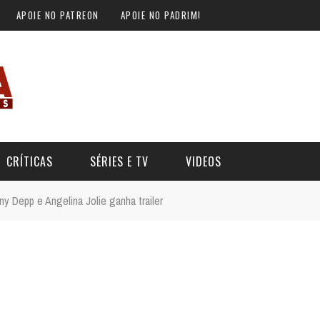
APOIE NO PATREON
APOIE NO PADRIM!
CRÍTICAS
SÉRIES E TV
VIDEOS
ny Depp e Angelina Jolie ganha trailer