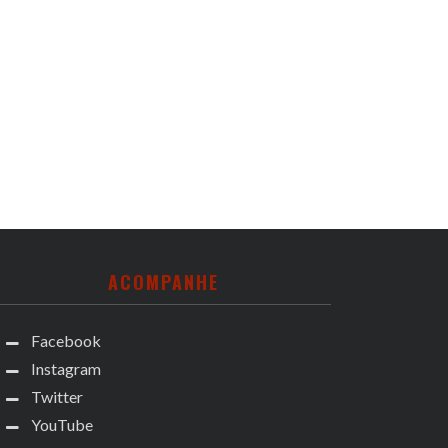
ACOMPANHE
Facebook
Instagram
Twitter
YouTube