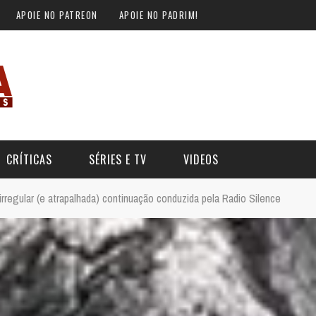
APOIE NO PATREON
APOIE NO PADRIM!
CRÍTICAS
SÉRIES E TV
VIDEOS
irregular (e atrapalhada) continuação conduzida pela Radio Silence