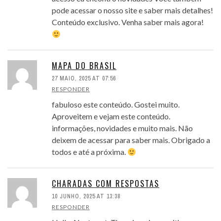
pode acessar o nosso site e saber mais detalhes!
Conteúdo exclusivo. Venha saber mais agora!
MAPA DO BRASIL
27 MAIO, 2025 AT 07:56
RESPONDER
fabuloso este conteúdo. Gostei muito.
Aproveitem e vejam este conteúdo.
informações, novidades e muito mais. Não
deixem de acessar para saber mais. Obrigado a
todos e até a próxima.
CHARADAS COM RESPOSTAS
10 JUNHO, 2025 AT 13:38
RESPONDER