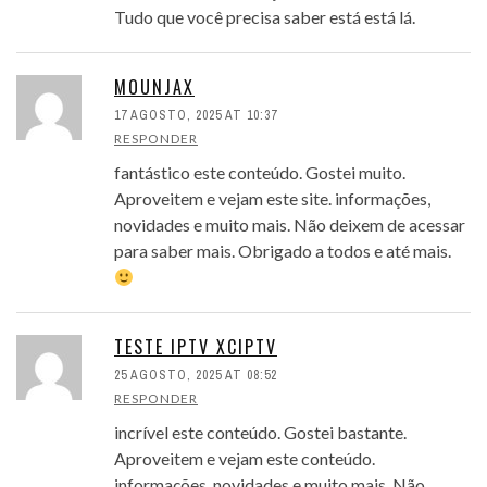
Tudo que você precisa saber está está lá.
MOUNJAX
17 AGOSTO, 2025 AT 10:37
RESPONDER
fantástico este conteúdo. Gostei muito.
Aproveitem e vejam este site. informações,
novidades e muito mais. Não deixem de acessar
para saber mais. Obrigado a todos e até mais.
TESTE IPTV XCIPTV
25 AGOSTO, 2025 AT 08:52
RESPONDER
incrível este conteúdo. Gostei bastante.
Aproveitem e vejam este conteúdo.
informações, novidades e muito mais. Não