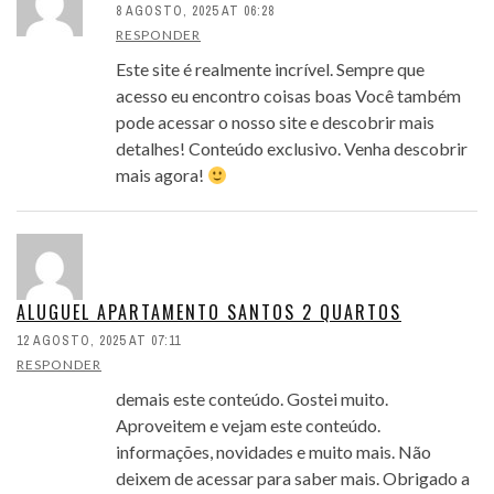
8 AGOSTO, 2025 AT 06:28
RESPONDER
Este site é realmente incrível. Sempre que
acesso eu encontro coisas boas Você também
pode acessar o nosso site e descobrir mais
detalhes! Conteúdo exclusivo. Venha descobrir
mais agora!
ALUGUEL APARTAMENTO SANTOS 2 QUARTOS
12 AGOSTO, 2025 AT 07:11
RESPONDER
demais este conteúdo. Gostei muito.
Aproveitem e vejam este conteúdo.
informações, novidades e muito mais. Não
deixem de acessar para saber mais. Obrigado a