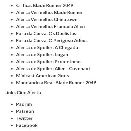
Crítica: Blade Runner 2049
Alerta Vermelho: Blade Runner
Alerta Vermelho: Chinatown
Alerta Vermelho: Franquia Alien
Fora da Curva: Os Duelistas
Fora da Curva: O Perigoso Adeus
Alerta de Spoiler: A Chegada
Alerta de Spoiler: Logan
Alerta de Spoiler: Prometheus
Alerta de Spoiler: Alien - Covenant
Minicast American Gods
Mandando a Real: Blade Runner 2049
Links Cine Alerta
Padrim
Patreon
Twitter
Facebook