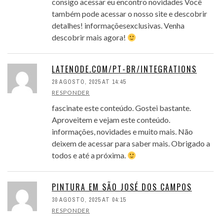
consigo acessar eu encontro novidades Você
também pode acessar o nosso site e descobrir
detalhes! informaçõesexclusivas. Venha
descobrir mais agora!
LATENODE.COM/PT-BR/INTEGRATIONS
28 AGOSTO, 2025 AT 14:45
RESPONDER
fascinate este conteúdo. Gostei bastante.
Aproveitem e vejam este conteúdo.
informações, novidades e muito mais. Não
deixem de acessar para saber mais. Obrigado a
todos e até a próxima.
PINTURA EM SÃO JOSÉ DOS CAMPOS
30 AGOSTO, 2025 AT 04:15
RESPONDER