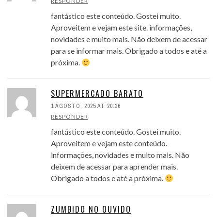
RESPONDER
fantástico este conteúdo. Gostei muito.
Aproveitem e vejam este site. informações,
novidades e muito mais. Não deixem de acessar
para se informar mais. Obrigado a todos e até a
próxima.
SUPERMERCADO BARATO
1 AGOSTO, 2025 AT 20:36
RESPONDER
fantástico este conteúdo. Gostei muito.
Aproveitem e vejam este conteúdo.
informações, novidades e muito mais. Não
deixem de acessar para aprender mais.
Obrigado a todos e até a próxima.
ZUMBIDO NO OUVIDO