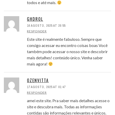
todos e até mais.
GHDROL
16 AGOSTO, 2025 AT 20:55
RESPONDER
Este site é realmente fabuloso. Sempre que
consigo acessar eu encontro coisas boas Você
também pode acessar o nosso site e descobrir
mais detalhes! conteúdo único. Venha saber
mais agora!
OZENVITTA
17 AGOSTO, 2025 AT 01:47
RESPONDER
amei este site. Pra saber mais detalhes acesse o
site e descubra mais. Todas as informações
contidas são informações relevantes e únicos.