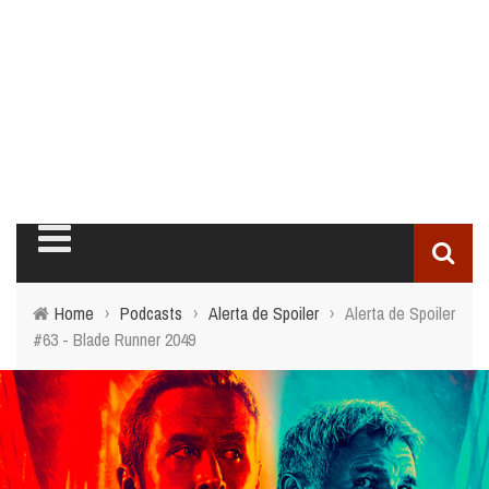
Home
›
Podcasts
›
Alerta de Spoiler
›
Alerta de Spoiler
#63 - Blade Runner 2049