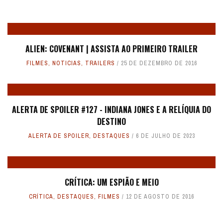
ALIEN: COVENANT | ASSISTA AO PRIMEIRO TRAILER
FILMES
,
NOTICIAS
,
TRAILERS
25 DE DEZEMBRO DE 2016
ALERTA DE SPOILER #127 - INDIANA JONES E A RELÍQUIA DO
DESTINO
ALERTA DE SPOILER
,
DESTAQUES
6 DE JULHO DE 2023
CRÍTICA: UM ESPIÃO E MEIO
CRÍTICA
,
DESTAQUES
,
FILMES
12 DE AGOSTO DE 2016