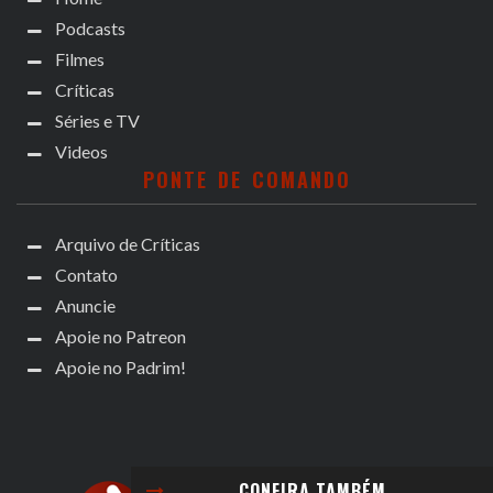
Podcasts
Filmes
Críticas
Séries e TV
Videos
PONTE DE COMANDO
Arquivo de Críticas
Contato
Anuncie
Apoie no Patreon
Apoie no Padrim!
CONFIRA TAMBÉM