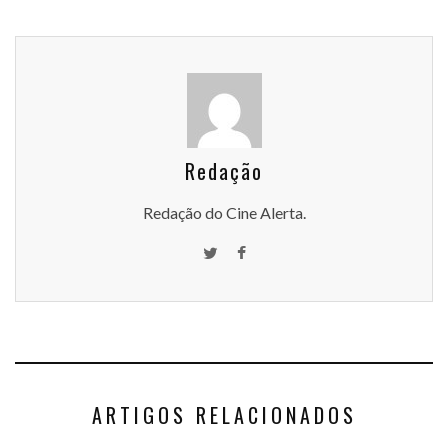
Redação
Redação do Cine Alerta.
ARTIGOS RELACIONADOS