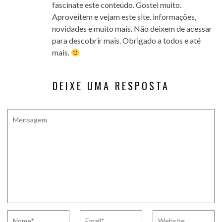
fascinate este conteúdo. Gostei muito.
Aproveitem e vejam este site. informações,
novidades e muito mais. Não deixem de acessar
para descobrir mais. Obrigado a todos e até
mais.
DEIXE UMA RESPOSTA