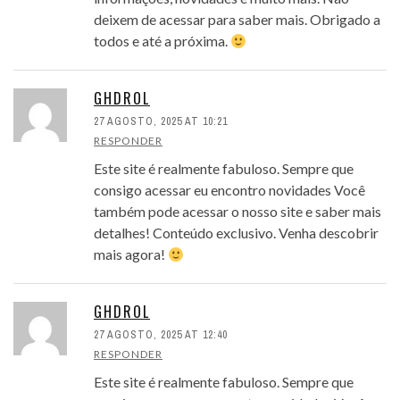
deixem de acessar para saber mais. Obrigado a
todos e até a próxima.
GHDROL
27 AGOSTO, 2025 AT 10:21
RESPONDER
Este site é realmente fabuloso. Sempre que
consigo acessar eu encontro novidades Você
também pode acessar o nosso site e saber mais
detalhes! Conteúdo exclusivo. Venha descobrir
mais agora!
GHDROL
27 AGOSTO, 2025 AT 12:40
RESPONDER
Este site é realmente fabuloso. Sempre que