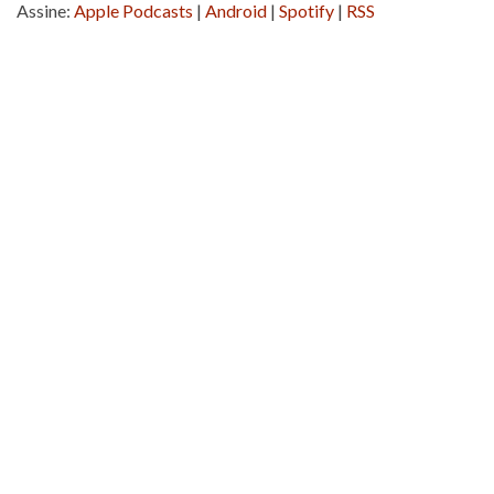
Assine:
Apple Podcasts
|
Android
|
Spotify
|
RSS