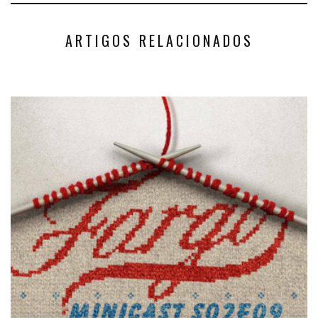
ARTIGOS RELACIONADOS