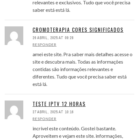
relevantes e exclusivos. Tudo que você precisa
saber está está lá.
CROMOTERAPIA CORES SIGNIFICADOS
26 ABRIL, 2025 AT 09:28
RESPONDER
amei este site. Pra saber mais detalhes acesse o
site e descubra mais. Todas as informações
contidas são informações relevantes e
diferentes. Tudo que você precisa saber está
está lá.
TESTE IPTV 12 HORAS
27 ABRIL, 2025 AT 10:16
RESPONDER
incrível este conteúdo. Gostei bastante.
Aproveitem e vejam este site. informações,