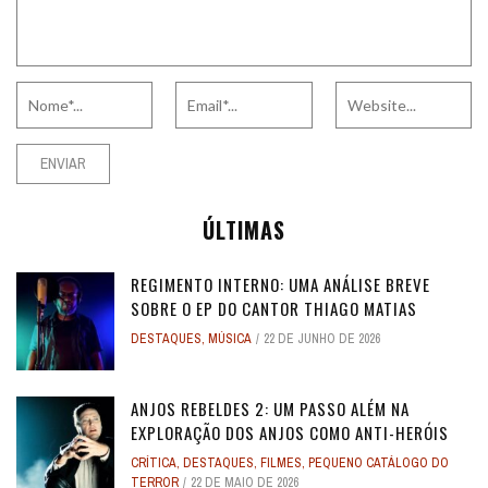
ÚLTIMAS
REGIMENTO INTERNO: UMA ANÁLISE BREVE
SOBRE O EP DO CANTOR THIAGO MATIAS
DESTAQUES
,
MÚSICA
22 DE JUNHO DE 2026
ANJOS REBELDES 2: UM PASSO ALÉM NA
EXPLORAÇÃO DOS ANJOS COMO ANTI-HERÓIS
CRÍTICA
,
DESTAQUES
,
FILMES
,
PEQUENO CATÁLOGO DO
TERROR
22 DE MAIO DE 2026