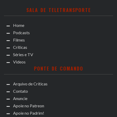
SALA DE TELETRANSPORTE
Home
Podcasts
Filmes
Críticas
Séries e TV
Videos
PONTE DE COMANDO
Arquivo de Críticas
Contato
Anuncie
Apoie no Patreon
Apoie no Padrim!