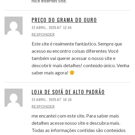
nice internet site.
PREÇO DO GRAMA DO OURO
22 ABRIL, 2025 AT 12:04
RESPONDER
Este site é realmente fantástico. Sempre que
acesso eu encontro coisas diferentes Você
também vai querer acessar o nosso site e
descobrir mais detalhes! conteúdo único. Venha
saber mais agora!
LOJA DE SOFÁ DE ALTO PADRÃO
23 ABRIL, 2025 AT 10:15
RESPONDER
me encantei com este site. Para saber mais
detalhes acesse nosso site e descubra mais.
Todas as informações contidas são conteúdos