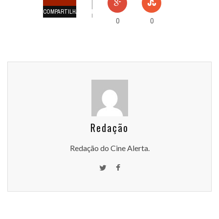
COMPARTILHAMENTOS
0
0
Redação
Redação do Cine Alerta.