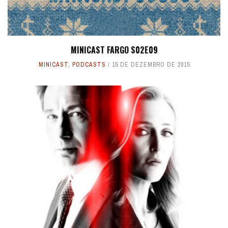
MINICAST FARGO S02E09
MINICAST
,
PODCASTS
15 DE DEZEMBRO DE 2015