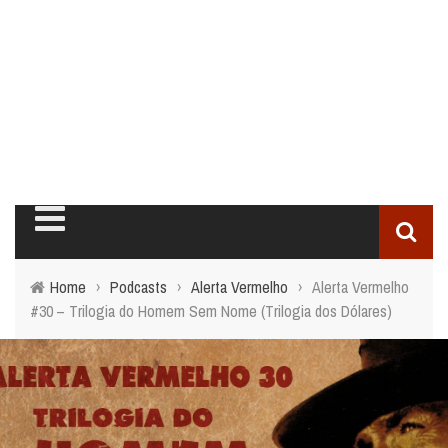
Home
›
Podcasts
›
Alerta Vermelho
›
Alerta Vermelho
#30 – Trilogia do Homem Sem Nome (Trilogia dos Dólares)