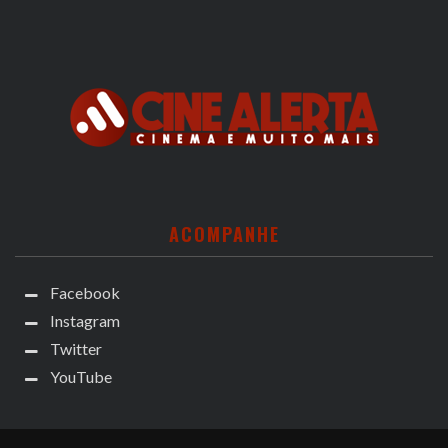
ACOMPANHE
Facebook
Instagram
Twitter
YouTube