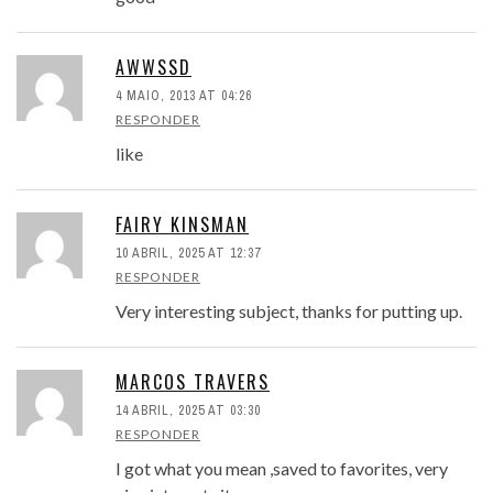
AWWSSD
4 MAIO, 2013 AT 04:26
RESPONDER
like
FAIRY KINSMAN
10 ABRIL, 2025 AT 12:37
RESPONDER
Very interesting subject, thanks for putting up.
MARCOS TRAVERS
14 ABRIL, 2025 AT 03:30
RESPONDER
I got what you mean ,saved to favorites, very