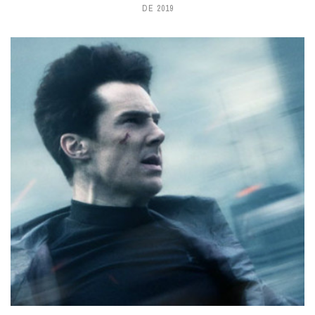
DE 2019