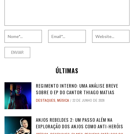
ÚLTIMAS
REGIMENTO INTERNO: UMA ANÁLISE BREVE
SOBRE O EP DO CANTOR THIAGO MATIAS
DESTAQUES
,
MÚSICA
22 DE JUNHO DE 2026
ANJOS REBELDES 2: UM PASSO ALÉM NA
EXPLORAÇÃO DOS ANJOS COMO ANTI-HERÓIS