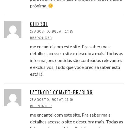
próxima.
GHDROL
27 AGOSTO, 2025 AT 14:25
RESPONDER
me encantei com este site. Pra saber mais
detalhes acesse o site e descubra mais. Todas as
informações contidas são conteúdos relevantes
e exclusivos. Tudo que você precisa saber está
está lá.
LATENODE.COM/PT-BR/BLOG
28 AGOSTO, 2025 AT 16:09
RESPONDER
me encantei com este site. Pra saber mais
detalhes acesse o site e descubra mais. Todas as