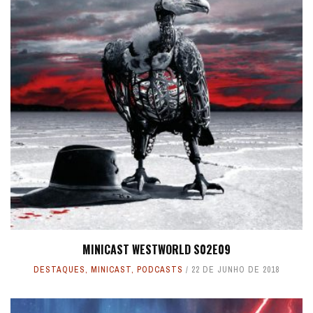
MINICAST WESTWORLD S02E09
DESTAQUES
,
MINICAST
,
PODCASTS
22 DE JUNHO DE 2018