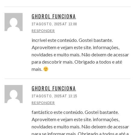
GHDROL FUNCIONA
27 AGOSTO, 2025 AT 13:08
RESPONDER
incrível este conteúdo. Gostei bastante.
Aproveitem e vejam este site. informações,
novidades e muito mais. Não deixem de acessar
para descobrir mais. Obrigado a todos e até
mais.
GHDROL FUNCIONA
27 AGOSTO, 2025 AT 13:15
RESPONDER
fantástico este conteúdo. Gostei bastante.
Aproveitem e vejam este site. informações,
novidades e muito mais. Não deixem de acessar
para se informar mais. Obrigado a todos e até a