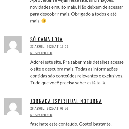
novidades e muito mais. Não deixem de acessar
para descobrir mais. Obrigado a todos e até
mais.
SÓ CAMA LOJA
23 ABRIL, 2025 AT 10:26
RESPONDER
Adorei este site. Pra saber mais detalhes acesse
o site e descubra mais. Todas as informações
contidas são conteúdos relevantes e exclusivos.
Tudo que você precisa saber está ta lá.
JORNADA ESPIRITUAL NOTURNA
26 ABRIL, 2025 AT 09:59
RESPONDER
fascinate este conteúdo. Gostei bastante.