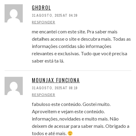
GHDROL
31 AGOSTO, 2025 AT 04:39
RESPONDER
me encantei com este site. Pra saber mais
detalhes acesse o site e descubra mais. Todas as
informações contidas são informações
relevantes e exclusivas. Tudo que você precisa
saber está ta lá.
MOUNJAX FUNCIONA
31 AGOSTO, 2025 AT 08:19
RESPONDER
fabuloso este conteúdo. Gostei muito.
Aproveitem e vejam este conteúdo.
informações, novidades e muito mais. Não
deixem de acessar para saber mais. Obrigado a
todos e até mais.