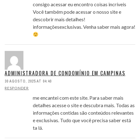
consigo acessar eu encontro coisas incríveis
Você também pode acessar o nosso site e
descobrir mais detalhes!
informaçõesexclusivas. Venha saber mais agora!
ADMINISTRADORA DE CONDOMÍNIO EM CAMPINAS
30 AGOSTO, 2025 AT 04:40
RESPONDER
me encantei com este site. Para saber mais
detalhes acesse o site e descubra mais. Todas as
informações contidas são conteúdos relevantes
e exclusivas. Tudo que você precisa saber está
ta lá.