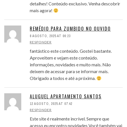
detalhes! Conteúdo exclusivo. Venha descobrir
mais agora!
REMÉDIO PARA ZUMBIDO NO OUVIDO
8 AGOSTO, 2025 AT 06:23
RESPONDER
fantástico este conteúdo. Gostei bastante.
Aproveitem e vejam este conteúdo.
informações, novidades e muito mais. Não
deixem de acessar para se informar mais.
Obrigado a todos e até a próxima.
ALUGUEL APARTAMENTO SANTOS
12 AGOSTO, 2025 AT 07:42
RESPONDER
Este site é realmente incrível. Sempre que
acesso eu encontro novidades Você também vai