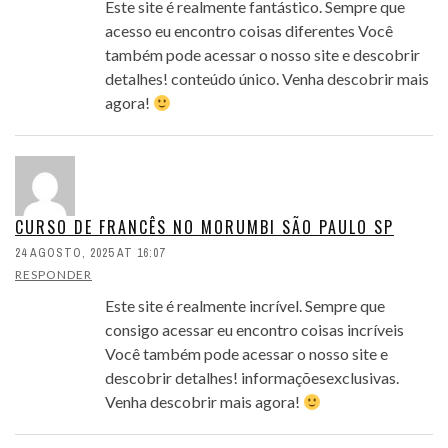
Este site é realmente fantástico. Sempre que
acesso eu encontro coisas diferentes Você
também pode acessar o nosso site e descobrir
detalhes! conteúdo único. Venha descobrir mais
agora!
CURSO DE FRANCÊS NO MORUMBI SÃO PAULO SP
24 AGOSTO, 2025 AT 16:07
RESPONDER
Este site é realmente incrível. Sempre que
consigo acessar eu encontro coisas incríveis
Você também pode acessar o nosso site e
descobrir detalhes! informaçõesexclusivas.
Venha descobrir mais agora!