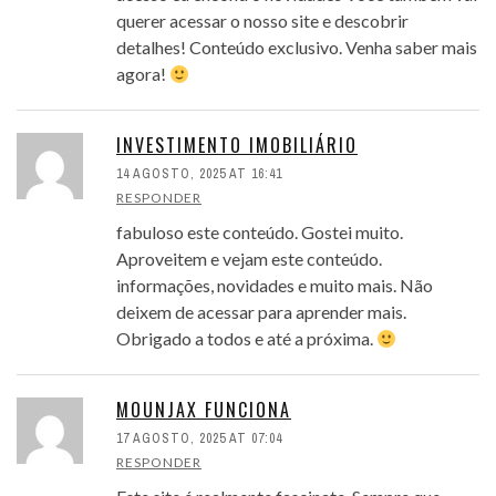
querer acessar o nosso site e descobrir
detalhes! Conteúdo exclusivo. Venha saber mais
agora!
INVESTIMENTO IMOBILIÁRIO
14 AGOSTO, 2025 AT 16:41
RESPONDER
fabuloso este conteúdo. Gostei muito.
Aproveitem e vejam este conteúdo.
informações, novidades e muito mais. Não
deixem de acessar para aprender mais.
Obrigado a todos e até a próxima.
MOUNJAX FUNCIONA
17 AGOSTO, 2025 AT 07:04
RESPONDER