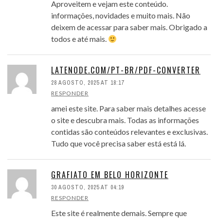
Aproveitem e vejam este conteúdo.
informações, novidades e muito mais. Não
deixem de acessar para saber mais. Obrigado a
todos e até mais.
LATENODE.COM/PT-BR/PDF-CONVERTER
28 AGOSTO, 2025 AT 18:17
RESPONDER
amei este site. Para saber mais detalhes acesse
o site e descubra mais. Todas as informações
contidas são conteúdos relevantes e exclusivas.
Tudo que você precisa saber está está lá.
GRAFIATO EM BELO HORIZONTE
30 AGOSTO, 2025 AT 04:19
RESPONDER
Este site é realmente demais. Sempre que