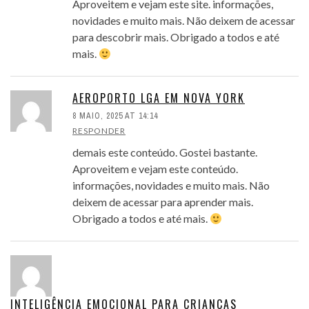
Aproveitem e vejam este site. informações,
novidades e muito mais. Não deixem de acessar
para descobrir mais. Obrigado a todos e até
mais.
AEROPORTO LGA EM NOVA YORK
8 MAIO, 2025 AT 14:14
RESPONDER
demais este conteúdo. Gostei bastante.
Aproveitem e vejam este conteúdo.
informações, novidades e muito mais. Não
deixem de acessar para aprender mais.
Obrigado a todos e até mais.
INTELIGÊNCIA EMOCIONAL PARA CRIANÇAS