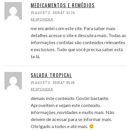
MEDICAMENTOS E REMÉDIOS
25 AGOSTO, 2025 AT 03:24
RESPONDER
me encantei com este site. Para saber mais
detalhes acesse o site e descubra mais. Todas as
informações contidas são conteúdos relevantes
e exclusivos. Tudo que você precisa saber está
ta lá.
SALADA TROPICAL
25 AGOSTO, 2025 AT 05:06
RESPONDER
demais este conteúdo. Gostei bastante.
Aproveitem e vejam este conteúdo.
informações, novidades e muito mais. Não
deixem de acessar para se informar mais.
Obrigado a todos e até mais.