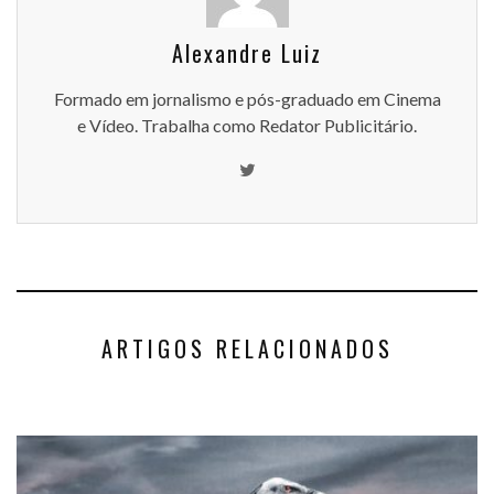
Alexandre Luiz
Formado em jornalismo e pós-graduado em Cinema
e Vídeo. Trabalha como Redator Publicitário.
ARTIGOS RELACIONADOS