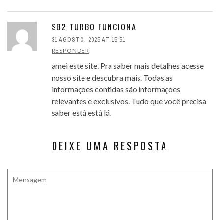
SB2 TURBO FUNCIONA
31 AGOSTO, 2025 AT 15:51
RESPONDER
amei este site. Pra saber mais detalhes acesse
nosso site e descubra mais. Todas as
informações contidas são informações
relevantes e exclusivos. Tudo que você precisa
saber está está lá.
DEIXE UMA RESPOSTA