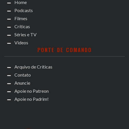
Home
Podcasts
Filmes
Críticas
Séries e TV
Videos
PONTE DE COMANDO
Arquivo de Críticas
Contato
Anuncie
Apoie no Patreon
Apoie no Padrim!