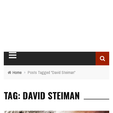
Home
›
Posts Tagged "David Steiman"
TAG: DAVID STEIMAN