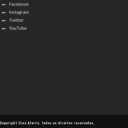
Facebook
Instagram
Twitter
YouTube
Copyright
Cine Alerta
. Todos os direitos reservados.