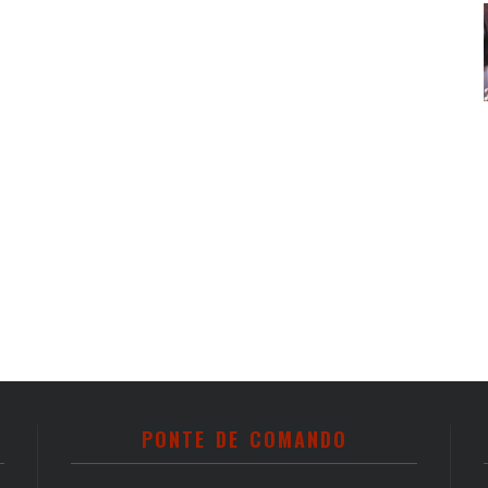
PONTE DE COMANDO