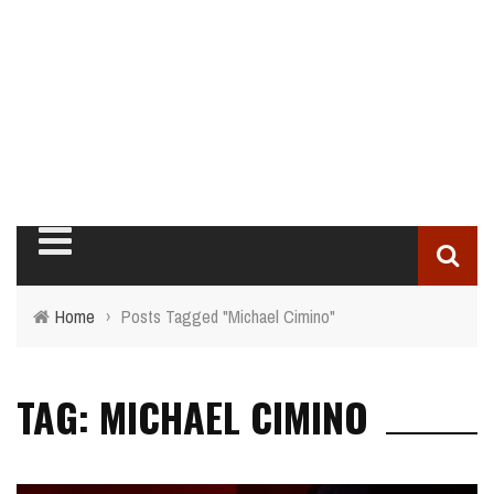
Home
›
Posts Tagged "Michael Cimino"
TAG: MICHAEL CIMINO