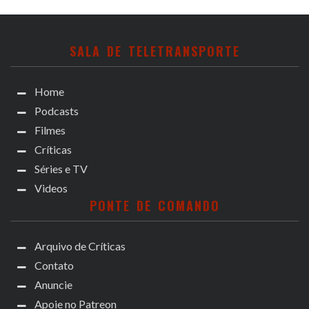
SALA DE TELETRANSPORTE
Home
Podcasts
Filmes
Críticas
Séries e TV
Videos
PONTE DE COMANDO
Arquivo de Críticas
Contato
Anuncie
Apoie no Patreon