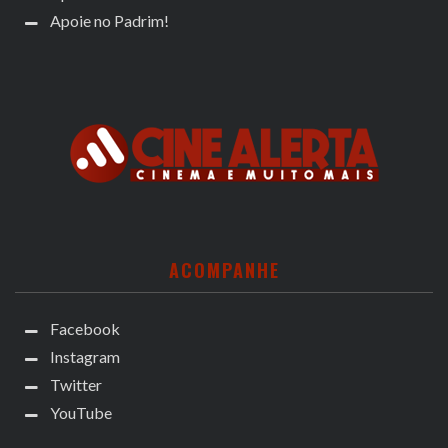
Apoie no Padrim!
ACOMPANHE
Facebook
Instagram
Twitter
YouTube