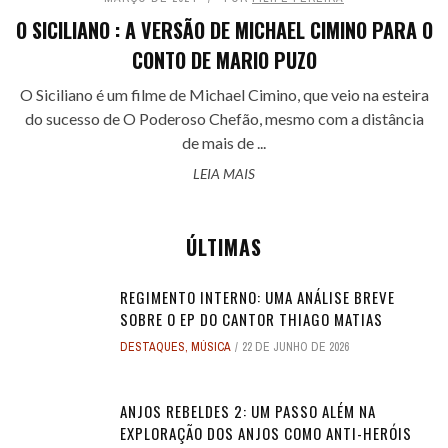
O SICILIANO : A VERSÃO DE MICHAEL CIMINO PARA O
CONTO DE MARIO PUZO
O Siciliano é um filme de Michael Cimino, que veio na esteira
do sucesso de O Poderoso Chefão, mesmo com a distância
de mais de ...
LEIA MAIS
ÚLTIMAS
REGIMENTO INTERNO: UMA ANÁLISE BREVE
SOBRE O EP DO CANTOR THIAGO MATIAS
DESTAQUES
,
MÚSICA
22 DE JUNHO DE 2026
ANJOS REBELDES 2: UM PASSO ALÉM NA
EXPLORAÇÃO DOS ANJOS COMO ANTI-HERÓIS