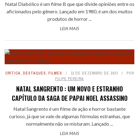
Natal Diabólico é um filme B que que divide opiniões entre os
aficionados pelo gênero. Lançado em 1980, é um dos muitos
produtos de horror ...
LEIA MAIS
CRÍTICA
,
DESTAQUES
,
FILMES
11 DE DEZEMBRO DE 2023
POR
FILIPE PEREIRA
NATAL SANGRENTO : UM NOVO E ESTRANHO
CAPÍTULO DA SAGA DE PAPAI NOEL ASSASSINO
Natal Sangrento é um filme de ação e horror bastante
curioso, já que se vale de algumas fórmulas estranhas, que
normalmente não se misturam. Lançado ...
LEIA MAIS