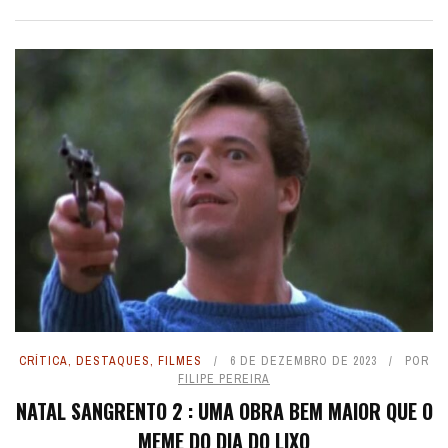
CRÍTICA
,
DESTAQUES
,
FILMES
6 DE DEZEMBRO DE 2023
POR
FILIPE PEREIRA
NATAL SANGRENTO 2 : UMA OBRA BEM MAIOR QUE O
MEME DO DIA DO LIXO