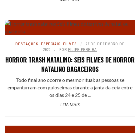
DESTAQUES
,
ESPECIAIS
,
FILMES
27 DE DEZEMBRO DE
2022
POR
FILIPE PEREIRA
HORROR TRASH NATALINO: SEIS FILMES DE HORROR
NATALINO BAGACEIROS
Todo final ano ocorre o mesmo ritual: as pessoas se
empanturram com guloseimas durante a janta da ceia entre
os dias 24 e 25 de ...
LEIA MAIS