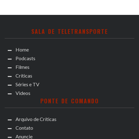
SALA DE TELETRANSPORTE
Home
Podcasts
Filmes
Críticas
Séries e TV
Videos
PONTE DE COMANDO
Arquivo de Críticas
Contato
Anuncie