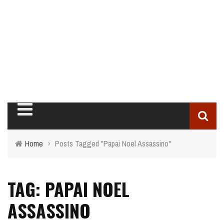
Home
›
Posts Tagged "Papai Noel Assassino"
TAG: PAPAI NOEL
ASSASSINO