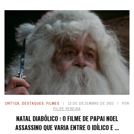
CRÍTICA
,
DESTAQUES
,
FILMES
12 DE DEZEMBRO DE 2023
POR
FILIPE PEREIRA
NATAL DIABÓLICO : O FILME DE PAPAI NOEL
ASSASSINO QUE VARIA ENTRE O IDÍLICO E ...