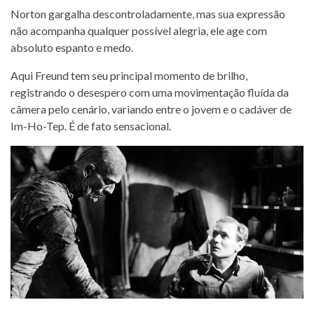
Norton gargalha descontroladamente, mas sua expressão
não acompanha qualquer possível alegria, ele age com
absoluto espanto e medo.
Aqui Freund tem seu principal momento de brilho,
registrando o desespero com uma movimentação fluída da
câmera pelo cenário, variando entre o jovem e o cadáver de
Im-Ho-Tep. É de fato sensacional.