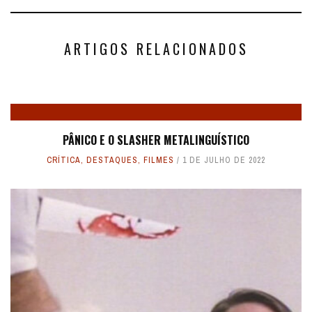
ARTIGOS RELACIONADOS
PÂNICO E O SLASHER METALINGUÍSTICO
CRÍTICA
,
DESTAQUES
,
FILMES
1 DE JULHO DE 2022