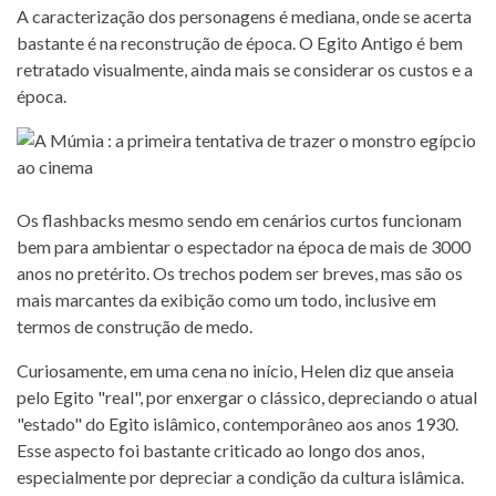
A caracterização dos personagens é mediana, onde se acerta
bastante é na reconstrução de época. O Egito Antigo é bem
retratado visualmente, ainda mais se considerar os custos e a
época.
Os flashbacks mesmo sendo em cenários curtos funcionam
bem para ambientar o espectador na época de mais de 3000
anos no pretérito. Os trechos podem ser breves, mas são os
mais marcantes da exibição como um todo, inclusive em
termos de construção de medo.
Curiosamente, em uma cena no início, Helen diz que anseia
pelo Egito "real", por enxergar o clássico, depreciando o atual
"estado" do Egito islâmico, contemporâneo aos anos 1930.
Esse aspecto foi bastante criticado ao longo dos anos,
especialmente por depreciar a condição da cultura islâmica.