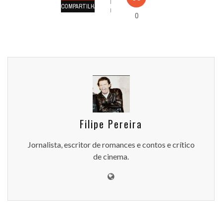
COMPARTILHAMENTOS
0
Filipe Pereira
Jornalista, escritor de romances e contos e crítico
de cinema.