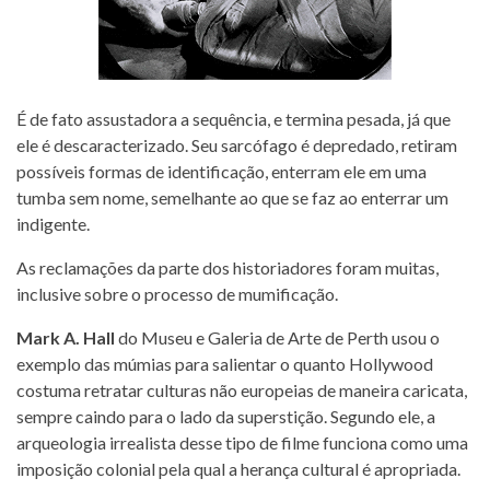
É de fato assustadora a sequência, e termina pesada, já que
ele é descaracterizado. Seu sarcófago é depredado, retiram
possíveis formas de identificação, enterram ele em uma
tumba sem nome, semelhante ao que se faz ao enterrar um
indigente.
As reclamações da parte dos historiadores foram muitas,
inclusive sobre o processo de mumificação.
Mark A. Hall
do Museu e Galeria de Arte de Perth usou o
exemplo das múmias para salientar o quanto Hollywood
costuma retratar culturas não europeias de maneira caricata,
sempre caindo para o lado da superstição. Segundo ele, a
arqueologia irrealista desse tipo de filme funciona como uma
imposição colonial pela qual a herança cultural é apropriada.