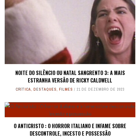
NOITE DO SILÊNCIO OU NATAL SANGRENTO 3: A MAIS
ESTRANHA VERSÃO DE RICKY CALDWELL
CRÍTICA
,
DESTAQUES
,
FILMES
21 DE DEZEMBRO DE 2023
O ANTICRISTO : O HORROR ITALIANO E INFAME SOBRE
DESCONTROLE, INCESTO E POSSESSÃO