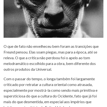
O que de fato não envelheceu bem foram as transições que
Freund pensou. Elas soam piegas, mas para a época, até se
releva. O que a crítica não perdoou foi o apelo ao tom
melodramático escolhido para a obra, bem diferente dos
outros produtos da Universal.
Com o passar do tempo, o longa também foi largamente
criticado por retratar a cultura oriental como atrasada,
especialmente por mostrá-la como sendo mais primitiva e
supersticiosa do que a cultura do Ocidente, fato que já foi
mais do que desmentida, em especial aos impérios que