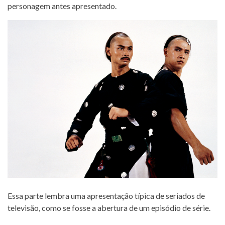
personagem antes apresentado.
Essa parte lembra uma apresentação típica de seriados de
televisão, como se fosse a abertura de um episódio de série.