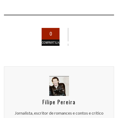
0
COMPARTILHAMENTOS
Filipe Pereira
Jornalista, escritor de romances e contos e crítico