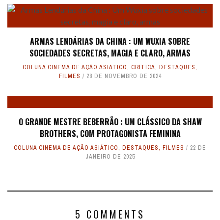
ARMAS LENDÁRIAS DA CHINA : UM WUXIA SOBRE
SOCIEDADES SECRETAS, MAGIA E CLARO, ARMAS
COLUNA CINEMA DE AÇÃO ASIÁTICO
,
CRÍTICA
,
DESTAQUES
,
FILMES
28 DE NOVEMBRO DE 2024
O GRANDE MESTRE BEBERRÃO : UM CLÁSSICO DA SHAW
BROTHERS, COM PROTAGONISTA FEMININA
COLUNA CINEMA DE AÇÃO ASIÁTICO
,
DESTAQUES
,
FILMES
22 DE
JANEIRO DE 2025
5 COMMENTS