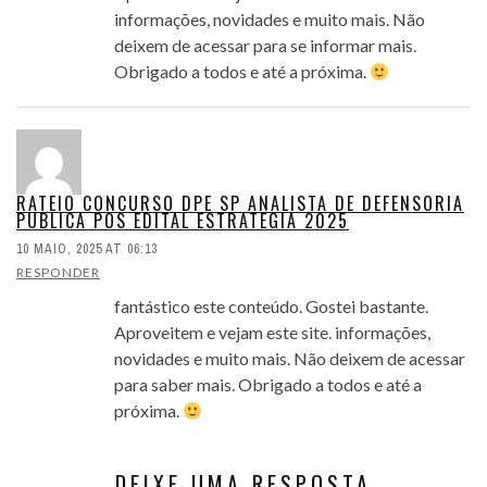
informações, novidades e muito mais. Não
deixem de acessar para se informar mais.
Obrigado a todos e até a próxima.
RATEIO CONCURSO DPE SP ANALISTA DE DEFENSORIA
PUBLICA POS EDITAL ESTRATEGIA 2025
10 MAIO, 2025 AT 06:13
RESPONDER
fantástico este conteúdo. Gostei bastante.
Aproveitem e vejam este site. informações,
novidades e muito mais. Não deixem de acessar
para saber mais. Obrigado a todos e até a
próxima.
DEIXE UMA RESPOSTA