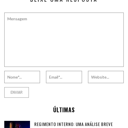
ÚLTIMAS
REGIMENTO INTERNO: UMA ANÁLISE BREVE