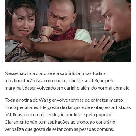
Nesse não fica claro se ela sabia lutar, mas toda a
movimentação faz com que o príncipe se afeiçoe pelo
marginal, desenvolvendo um carinho além do normal com ele.
Toda a rotina de Wang envolve formas de entretenimento
físico peculiares. Ele gosta de danças e de exibições artísticas
públicas, tem uma predileção por luta e pelo popular.
Claramente não tem aspirações ao trono, ao contrário,
verbaliza que gosta de estar com as pessoas comuns.