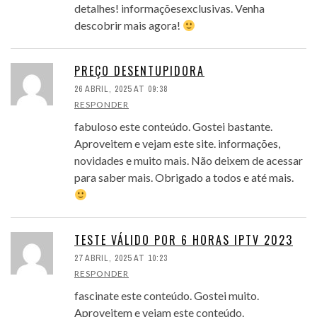
detalhes! informaçõesexclusivas. Venha
descobrir mais agora!
PREÇO DESENTUPIDORA
26 ABRIL, 2025 AT 09:38
RESPONDER
fabuloso este conteúdo. Gostei bastante.
Aproveitem e vejam este site. informações,
novidades e muito mais. Não deixem de acessar
para saber mais. Obrigado a todos e até mais.
TESTE VÁLIDO POR 6 HORAS IPTV 2023
27 ABRIL, 2025 AT 10:23
RESPONDER
fascinate este conteúdo. Gostei muito.
Aproveitem e vejam este conteúdo.