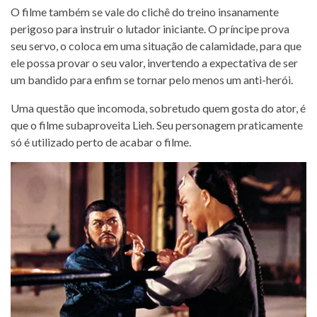
O filme também se vale do clichê do treino insanamente
perigoso para instruir o lutador iniciante. O príncipe prova
seu servo, o coloca em uma situação de calamidade, para que
ele possa provar o seu valor, invertendo a expectativa de ser
um bandido para enfim se tornar pelo menos um anti-herói.
Uma questão que incomoda, sobretudo quem gosta do ator, é
que o filme subaproveita Lieh. Seu personagem praticamente
só é utilizado perto de acabar o filme.