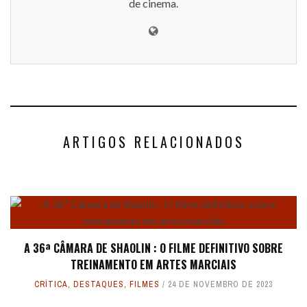
de cinema.
ARTIGOS RELACIONADOS
A 36ª CÂMARA DE SHAOLIN : O FILME DEFINITIVO SOBRE
TREINAMENTO EM ARTES MARCIAIS
CRÍTICA
,
DESTAQUES
,
FILMES
24 DE NOVEMBRO DE 2023