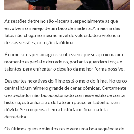
As sessões de treino são viscerais, especialmente as que
envolvem o manejo de um taco de madeira. A maioria das
lutas não chega no mesmo nível de velocidade e violência
dessas sessões, exceção da última.
É como se os personagens soubessem que se aproxima um
momento especial e derradeiro, portanto guardam força e
talentos, para enfrentar o desafio da melhor forma possível.
Das partes negativas do filme está o meio do filme. No terço
central há um número grande de cenas cômicas. Certamente
o espectador não tão acostumado com esse estilo de contar
história, estranhará e é de fato um pouco enfadonho, sem
dúvida. Se compensa bem a história no final, na luta
derradeira.
Os últimos quinze minutos reservam uma boa sequência de