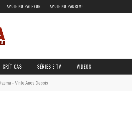
APOIE NO PATREON
APOIE NO PADRIM!
CRÍTICAS
SÉRIES E TV
VIDEOS
tasma - Vinte Anos Depois