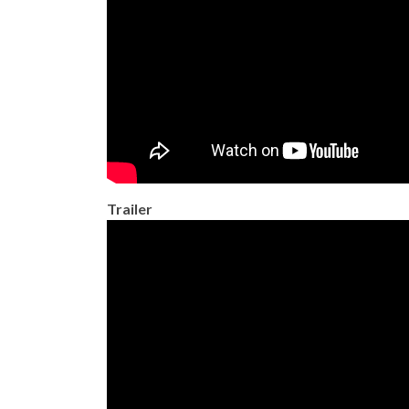
Trailer