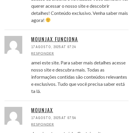
querer acessar o nosso site e descobrir
detalhes! Conteúdo exclusivo. Venha saber mais
agora!
MOUNJAX FUNCIONA
17 AGOSTO, 2025 AT 07:24
RESPONDER
amei este site. Para saber mais detalhes acesse
nosso site e descubra mais. Todas as
informações contidas são conteúdos relevantes
e exclusivos. Tudo que você precisa saber está
ta lá.
MOUNJAX
17 AGOSTO, 2025 AT 07:54
RESPONDER