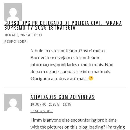
CURSO DPC PR DELEGADO DE POLICIA CIVIL PARANA
SUPREMO TV 2025 ESTRATEGIA
10 MAIO, 2025 AT 06:13
RESPONDER
fabuloso este conteúdo. Gostei muito.
Aproveitem e vejam este conteúdo.
informações, novidades e muito mais. Não
deixem de acessar para se informar mais.
Obrigado a todos e até mais.
ATIVIDADES COM ADIVINHAS
10 JUNHO, 2025 AT 13:35
RESPONDER
Hmm is anyone else encountering problems
with the pictures on this blog loading? I’m trying