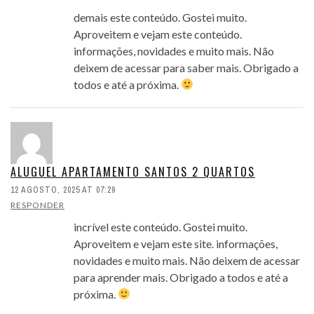
demais este conteúdo. Gostei muito.
Aproveitem e vejam este conteúdo.
informações, novidades e muito mais. Não
deixem de acessar para saber mais. Obrigado a
todos e até a próxima.
ALUGUEL APARTAMENTO SANTOS 2 QUARTOS
12 AGOSTO, 2025 AT 07:29
RESPONDER
incrível este conteúdo. Gostei muito.
Aproveitem e vejam este site. informações,
novidades e muito mais. Não deixem de acessar
para aprender mais. Obrigado a todos e até a
próxima.