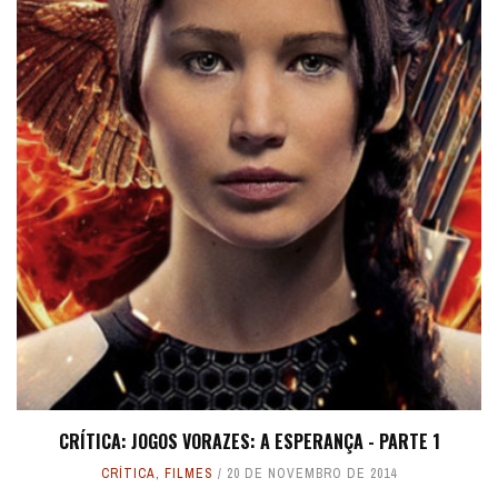
CRÍTICA: JOGOS VORAZES: A ESPERANÇA - PARTE 1
CRÍTICA
,
FILMES
20 DE NOVEMBRO DE 2014