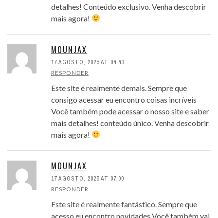
detalhes! Conteúdo exclusivo. Venha descobrir
mais agora!
MOUNJAX
17 AGOSTO, 2025 AT 04:43
RESPONDER
Este site é realmente demais. Sempre que
consigo acessar eu encontro coisas incríveis
Você também pode acessar o nosso site e saber
mais detalhes! conteúdo único. Venha descobrir
mais agora!
MOUNJAX
17 AGOSTO, 2025 AT 07:00
RESPONDER
Este site é realmente fantástico. Sempre que
acesso eu encontro novidades Você também vai