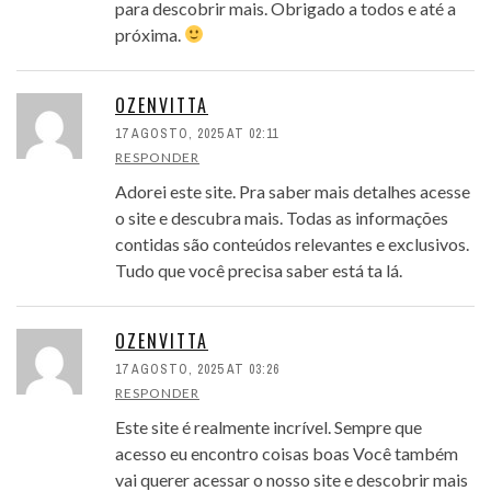
para descobrir mais. Obrigado a todos e até a
próxima.
OZENVITTA
17 AGOSTO, 2025 AT 02:11
RESPONDER
Adorei este site. Pra saber mais detalhes acesse
o site e descubra mais. Todas as informações
contidas são conteúdos relevantes e exclusivos.
Tudo que você precisa saber está ta lá.
OZENVITTA
17 AGOSTO, 2025 AT 03:26
RESPONDER
Este site é realmente incrível. Sempre que
acesso eu encontro coisas boas Você também
vai querer acessar o nosso site e descobrir mais