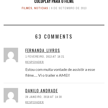
COLDPLAY PARA O FILME
FILMES
,
NOTICIAS
6 DE SETEMBRO DE 2013
63 COMMENTS
FERNANDA_LIVROS
1 FEVEREIRO, 2013 AT 16:21
RESPONDER
Estou com muita vontade de assistir a esse
filme…. Vi o trailer e AMEI!
DANILO ANDRADE
28 JANEIRO, 2018 AT 14:30
RESPONDER