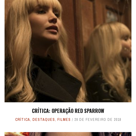
CRÍTICA: OPERAÇÃO RED SPARROW
CRÍTICA
,
DESTAQUES
,
FILMES
28 DE FEVEREIRO DE 2018