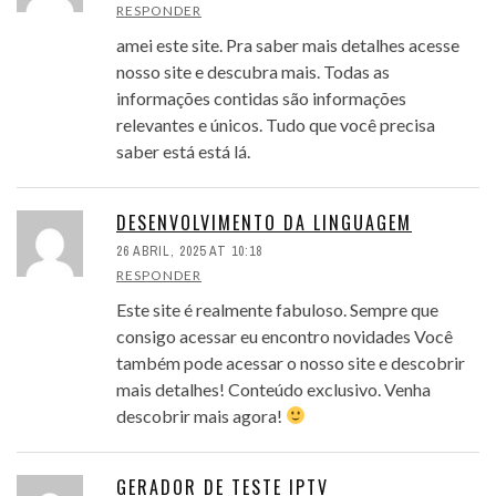
RESPONDER
amei este site. Pra saber mais detalhes acesse
nosso site e descubra mais. Todas as
informações contidas são informações
relevantes e únicos. Tudo que você precisa
saber está está lá.
DESENVOLVIMENTO DA LINGUAGEM
26 ABRIL, 2025 AT 10:18
RESPONDER
Este site é realmente fabuloso. Sempre que
consigo acessar eu encontro novidades Você
também pode acessar o nosso site e descobrir
mais detalhes! Conteúdo exclusivo. Venha
descobrir mais agora!
GERADOR DE TESTE IPTV