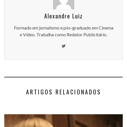
Alexandre Luiz
Formado em jornalismo e pós-graduado em Cinema
e Vídeo. Trabalha como Redator Publicitário.
ARTIGOS RELACIONADOS