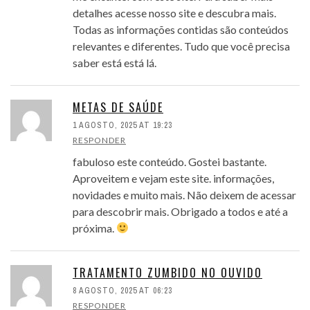
detalhes acesse nosso site e descubra mais.
Todas as informações contidas são conteúdos
relevantes e diferentes. Tudo que você precisa
saber está está lá.
METAS DE SAÚDE
1 AGOSTO, 2025 AT 19:23
RESPONDER
fabuloso este conteúdo. Gostei bastante.
Aproveitem e vejam este site. informações,
novidades e muito mais. Não deixem de acessar
para descobrir mais. Obrigado a todos e até a
próxima.
TRATAMENTO ZUMBIDO NO OUVIDO
8 AGOSTO, 2025 AT 06:23
RESPONDER