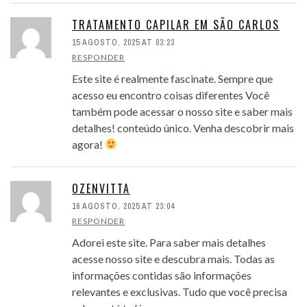
TRATAMENTO CAPILAR EM SÃO CARLOS
15 AGOSTO, 2025 AT 03:23
RESPONDER
Este site é realmente fascinate. Sempre que
acesso eu encontro coisas diferentes Você
também pode acessar o nosso site e saber mais
detalhes! conteúdo único. Venha descobrir mais
agora!
OZENVITTA
16 AGOSTO, 2025 AT 23:04
RESPONDER
Adorei este site. Para saber mais detalhes
acesse nosso site e descubra mais. Todas as
informações contidas são informações
relevantes e exclusivas. Tudo que você precisa