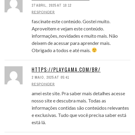
27 ABRIL, 2025 AT 10:12
RESPONDER
fascinate este conteúdo. Gostei muito.
Aproveitem e vejam este conteúdo.
informações, novidades e muito mais. Não
deixem de acessar para aprender mais.
Obrigado a todos e até mais.
HTTPS://PLAYGAMA.COM/BR/
2 MAIO, 2025 AT 05:41
RESPONDER
amei este site. Pra saber mais detalhes acesse
nosso site e descubra mais. Todas as
informações contidas são conteúdos relevantes
e exclusivas. Tudo que você precisa saber está
está lá.