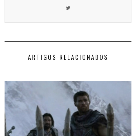
ARTIGOS RELACIONADOS