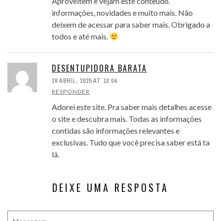
Aproveitem e vejam este conteúdo.
informações, novidades e muito mais. Não
deixem de acessar para saber mais. Obrigado a
todos e até mais.
DESENTUPIDORA BARATA
26 ABRIL, 2025 AT 10:04
RESPONDER
Adorei este site. Pra saber mais detalhes acesse
o site e descubra mais. Todas as informações
contidas são informações relevantes e
exclusivas. Tudo que você precisa saber está ta
lá.
DEIXE UMA RESPOSTA