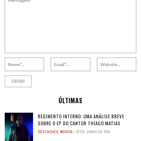
ÚLTIMAS
REGIMENTO INTERNO: UMA ANÁLISE BREVE
SOBRE O EP DO CANTOR THIAGO MATIAS
DESTAQUES
,
MÚSICA
22 DE JUNHO DE 2026