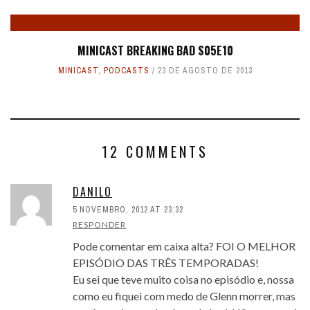
MINICAST BREAKING BAD S05E10
MINICAST
,
PODCASTS
23 DE AGOSTO DE 2013
12 COMMENTS
DANILO
5 NOVEMBRO, 2012 AT 23:32
RESPONDER
Pode comentar em caixa alta? FOI O MELHOR
EPISÓDIO DAS TRÊS TEMPORADAS!
Eu sei que teve muito coisa no episódio e, nossa
como eu fiquei com medo de Glenn morrer, mas