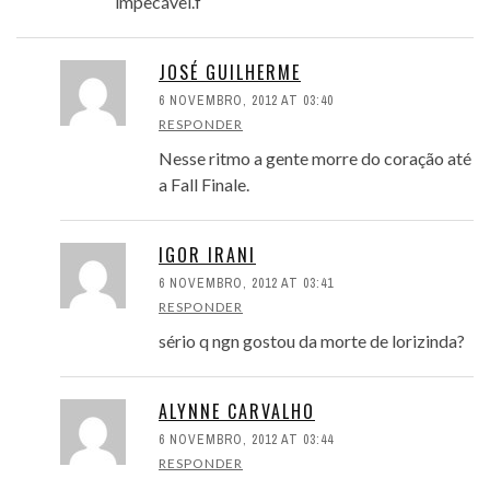
impecável.f
JOSÉ GUILHERME
6 NOVEMBRO, 2012 AT 03:40
RESPONDER
Nesse ritmo a gente morre do coração até
a Fall Finale.
IGOR IRANI
6 NOVEMBRO, 2012 AT 03:41
RESPONDER
sério q ngn gostou da morte de lorizinda?
ALYNNE CARVALHO
6 NOVEMBRO, 2012 AT 03:44
RESPONDER