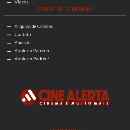
Videos
PONTE DE COMANDO
Arquivo de Críticas
Contato
Anuncie
Apoie no Patreon
Apoie no Padrim!