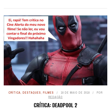
CRÍTICA
,
DESTAQUES
,
FILMES
18 DE MAIO DE 2018
POR
REDAÇÃO
CRÍTICA: DEADPOOL 2