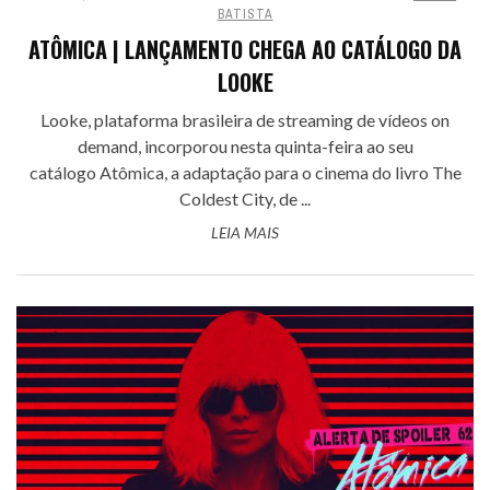
BATISTA
ATÔMICA | LANÇAMENTO CHEGA AO CATÁLOGO DA
LOOKE
Looke, plataforma brasileira de streaming de vídeos on
demand, incorporou nesta quinta-feira ao seu
catálogo Atômica, a adaptação para o cinema do livro The
Coldest City, de ...
LEIA MAIS