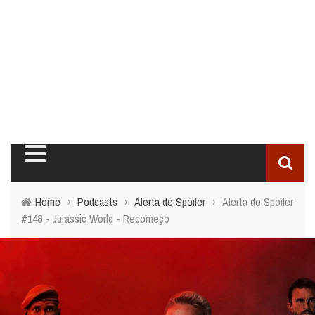
Home
›
Podcasts
›
Alerta de Spoiler
›
Alerta de Spoiler
#148 - Jurassic World - Recomeço