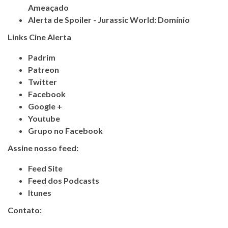
Ameaçado
Alerta de Spoiler - Jurassic World: Domínio
Links Cine Alerta
Padrim
Patreon
Twitter
Facebook
Google +
Youtube
Grupo no Facebook
Assine nosso feed:
Feed Site
Feed dos Podcasts
Itunes
Contato: