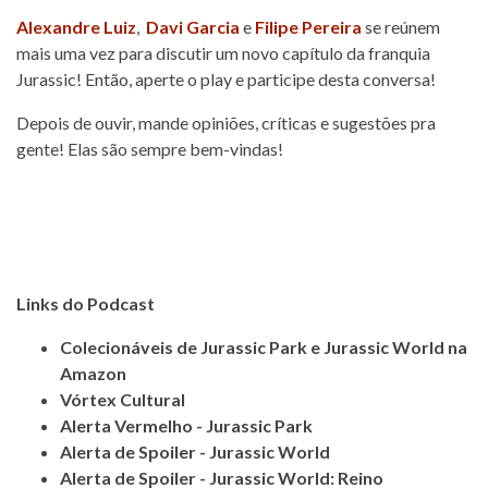
Alexandre Luiz
,
Davi Garcia
e
Filipe Pereira
se reúnem
mais uma vez para discutir um novo capítulo da franquia
Jurassic! Então, aperte o play e participe desta conversa!
Depois de ouvir, mande opiniões, críticas e sugestões pra
gente! Elas são sempre bem-vindas!
Links do Podcast
Colecionáveis de Jurassic Park e Jurassic World na
Amazon
Vórtex Cultural
Alerta Vermelho - Jurassic Park
Alerta de Spoiler - Jurassic World
Alerta de Spoiler - Jurassic World: Reino