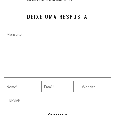
DEIXE UMA RESPOSTA