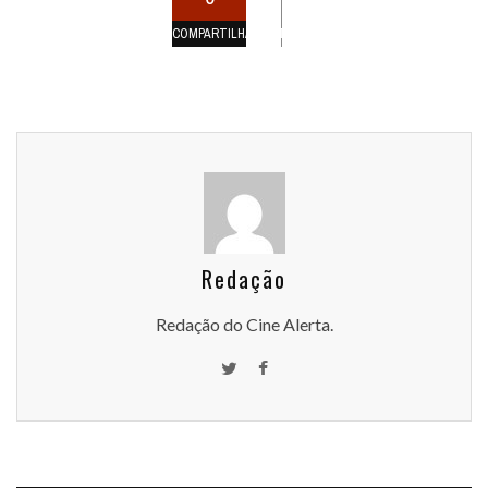
COMPARTILHAMENTOS
Redação
Redação do Cine Alerta.