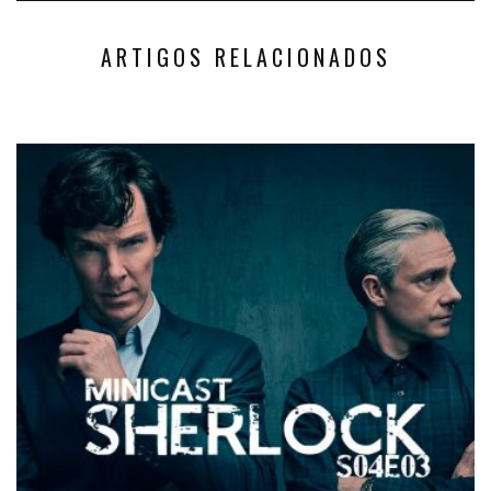
ARTIGOS RELACIONADOS