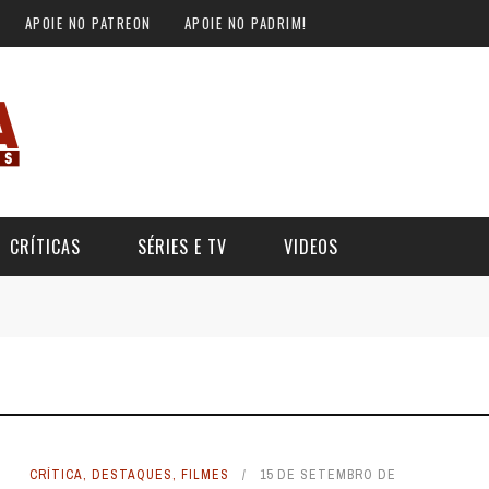
APOIE NO PATREON
APOIE NO PADRIM!
CRÍTICAS
SÉRIES E TV
VIDEOS
CRÍTICA
,
DESTAQUES
,
FILMES
15 DE SETEMBRO DE