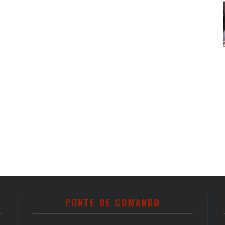
PONTE DE COMANDO