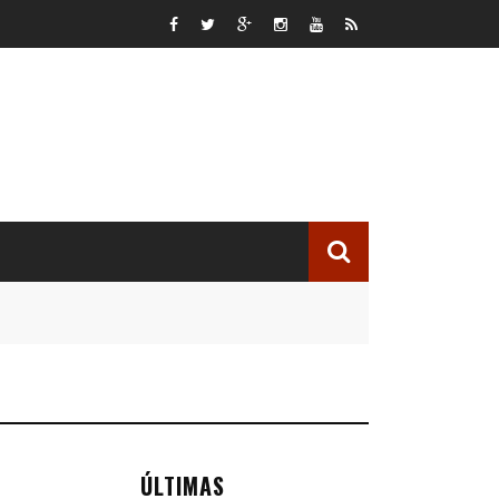
ÚLTIMAS