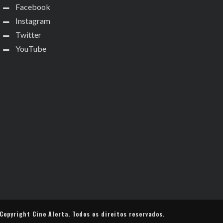
Facebook
Instagram
Twitter
YouTube
Copyright
Cine Alerta
. Todos os direitos reservados.