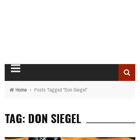
Home
›
Posts Tagged "Don Siegel"
TAG: DON SIEGEL