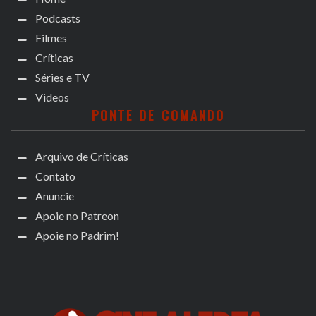
Podcasts
Filmes
Críticas
Séries e TV
Videos
PONTE DE COMANDO
Arquivo de Críticas
Contato
Anuncie
Apoie no Patreon
Apoie no Padrim!