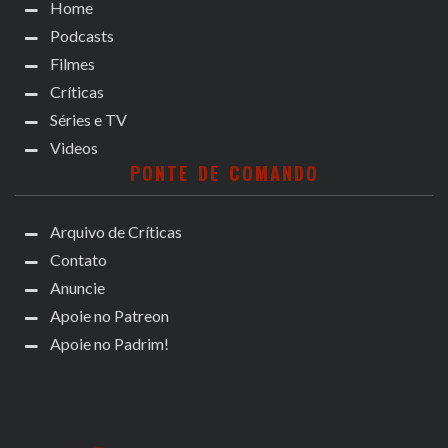
Home
Podcasts
Filmes
Críticas
Séries e TV
Videos
PONTE DE COMANDO
Arquivo de Críticas
Contato
Anuncie
Apoie no Patreon
Apoie no Padrim!