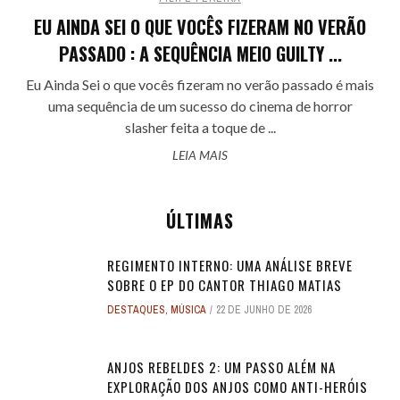
EU AINDA SEI O QUE VOCÊS FIZERAM NO VERÃO
PASSADO : A SEQUÊNCIA MEIO GUILTY ...
Eu Ainda Sei o que vocês fizeram no verão passado é mais
uma sequência de um sucesso do cinema de horror
slasher feita a toque de ...
LEIA MAIS
ÚLTIMAS
REGIMENTO INTERNO: UMA ANÁLISE BREVE
SOBRE O EP DO CANTOR THIAGO MATIAS
DESTAQUES
,
MÚSICA
22 DE JUNHO DE 2026
ANJOS REBELDES 2: UM PASSO ALÉM NA
EXPLORAÇÃO DOS ANJOS COMO ANTI-HERÓIS