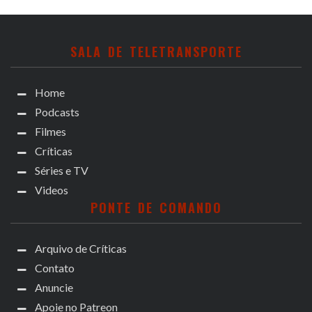
SALA DE TELETRANSPORTE
Home
Podcasts
Filmes
Críticas
Séries e TV
Videos
PONTE DE COMANDO
Arquivo de Críticas
Contato
Anuncie
Apoie no Patreon