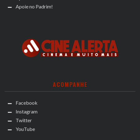
Apoie no Padrim!
ACOMPANHE
Facebook
Instagram
Twitter
YouTube