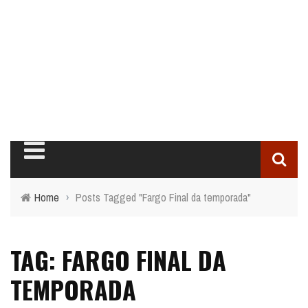
Home
›
Posts Tagged "Fargo Final da temporada"
TAG: FARGO FINAL DA
TEMPORADA