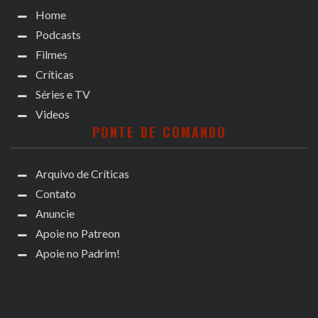
Home
Podcasts
Filmes
Críticas
Séries e TV
Videos
PONTE DE COMANDO
Arquivo de Críticas
Contato
Anuncie
Apoie no Patreon
Apoie no Padrim!