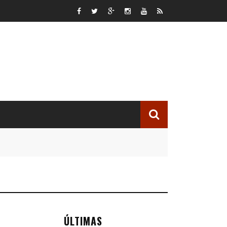
ÚLTIMAS