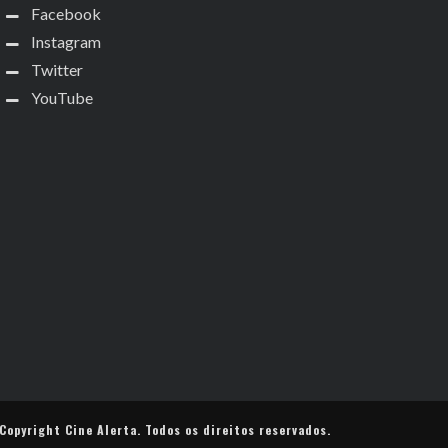
Facebook
Instagram
Twitter
YouTube
Copyright
Cine Alerta
. Todos os direitos reservados.