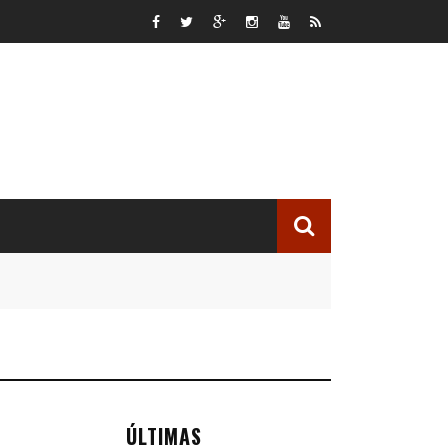
ÚLTIMAS