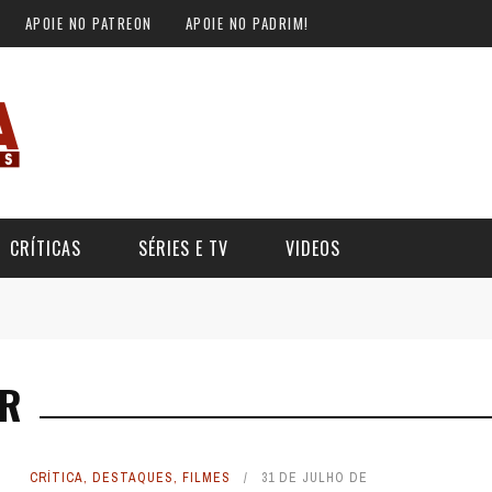
APOIE NO PATREON
APOIE NO PADRIM!
CRÍTICAS
SÉRIES E TV
VIDEOS
JR
CRÍTICA
,
DESTAQUES
,
FILMES
31 DE JULHO DE