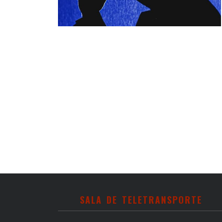
SALA DE TELETRANSPORTE