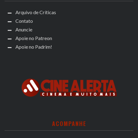
Arquivo de Críticas
Contato
Anuncie
Apoie no Patreon
Apoie no Padrim!
ACOMPANHE