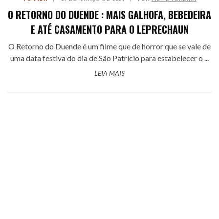
O RETORNO DO DUENDE : MAIS GALHOFA, BEBEDEIRA
E ATÉ CASAMENTO PARA O LEPRECHAUN
O Retorno do Duende é um filme que de horror que se vale de
uma data festiva do dia de São Patrício para estabelecer o ...
LEIA MAIS