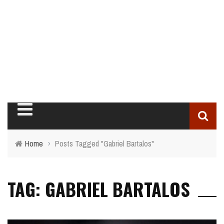
Home
›
Posts Tagged "Gabriel Bartalos"
TAG: GABRIEL BARTALOS