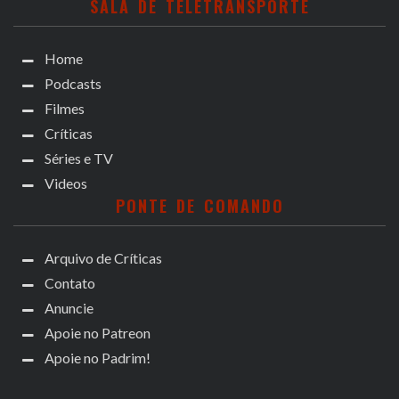
SALA DE TELETRANSPORTE
Home
Podcasts
Filmes
Críticas
Séries e TV
Videos
PONTE DE COMANDO
Arquivo de Críticas
Contato
Anuncie
Apoie no Patreon
Apoie no Padrim!