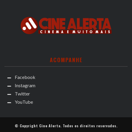
ACOMPANHE
Facebook
Instagram
Twitter
YouTube
© Copyright
Cine Alerta
. Todos os direitos reservados.