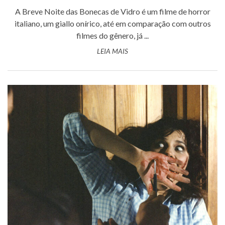
A Breve Noite das Bonecas de Vidro é um filme de horror
italiano, um giallo onírico, até em comparação com outros
filmes do gênero, já ...
LEIA MAIS