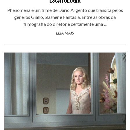
ESCATOLOGIA
Phenomena é um filme de Dario Argento que transita pelos
gêneros Giallo, Slasher e Fantasia. Entre as obras da
filmografia do diretor é certamente uma ...
LEIA MAIS