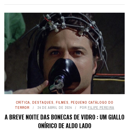
CRÍTICA
,
DESTAQUES
,
FILMES
,
PEQUENO CATÁLOGO DO
TERROR
24 DE ABRIL DE 2024
POR
FILIPE PEREIRA
A BREVE NOITE DAS BONECAS DE VIDRO : UM GIALLO
ONÍRICO DE ALDO LADO