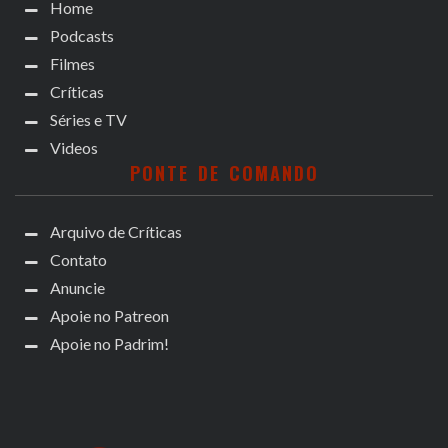
Home
Podcasts
Filmes
Críticas
Séries e TV
Videos
PONTE DE COMANDO
Arquivo de Críticas
Contato
Anuncie
Apoie no Patreon
Apoie no Padrim!