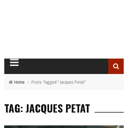
Home
›
Posts Tagged "Jacques Petat"
TAG: JACQUES PETAT