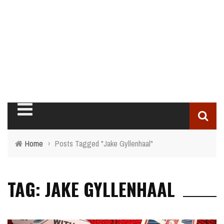
Home
›
Posts Tagged "Jake Gyllenhaal"
TAG: JAKE GYLLENHAAL