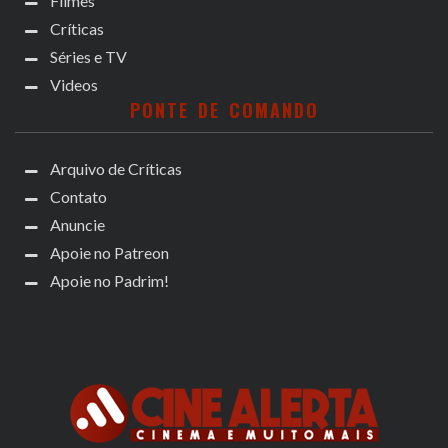
Filmes
Críticas
Séries e TV
Videos
PONTE DE COMANDO
Arquivo de Críticas
Contato
Anuncie
Apoie no Patreon
Apoie no Padrim!