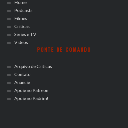
Home
Podcasts
Filmes
Críticas
Séries e TV
Videos
PONTE DE COMANDO
Arquivo de Críticas
Contato
Anuncie
Apoie no Patreon
Apoie no Padrim!