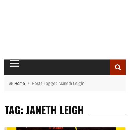
Home
›
Posts Tagged "Janeth Leigh"
TAG: JANETH LEIGH