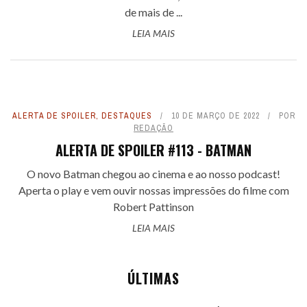
de mais de ...
LEIA MAIS
ALERTA DE SPOILER
,
DESTAQUES
10 DE MARÇO DE 2022
POR
REDAÇÃO
ALERTA DE SPOILER #113 - BATMAN
O novo Batman chegou ao cinema e ao nosso podcast!
Aperta o play e vem ouvir nossas impressões do filme com
Robert Pattinson
LEIA MAIS
ÚLTIMAS