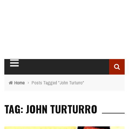
Home
›
Posts Tagged "John Turturro"
TAG: JOHN TURTURRO