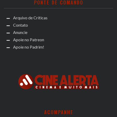
PONTE DE COMANDO
Arquivo de Críticas
Contato
Anuncie
Apoie no Patreon
Apoie no Padrim!
ACOMPANHE