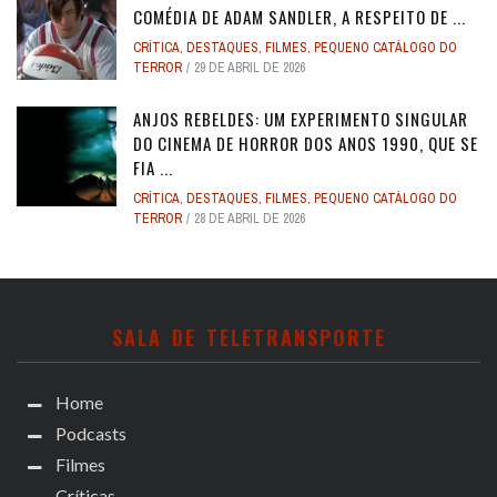
COMÉDIA DE ADAM SANDLER, A RESPEITO DE ...
CRÍTICA
,
DESTAQUES
,
FILMES
,
PEQUENO CATÁLOGO DO
TERROR
29 DE ABRIL DE 2026
ANJOS REBELDES: UM EXPERIMENTO SINGULAR
DO CINEMA DE HORROR DOS ANOS 1990, QUE SE
FIA ...
CRÍTICA
,
DESTAQUES
,
FILMES
,
PEQUENO CATÁLOGO DO
TERROR
28 DE ABRIL DE 2026
SALA DE TELETRANSPORTE
Home
Podcasts
Filmes
Críticas