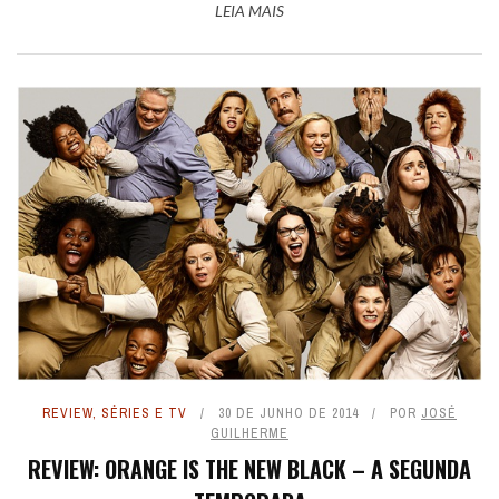
LEIA MAIS
REVIEW
,
SÉRIES E TV
30 DE JUNHO DE 2014
POR
JOSÉ
GUILHERME
REVIEW: ORANGE IS THE NEW BLACK – A SEGUNDA