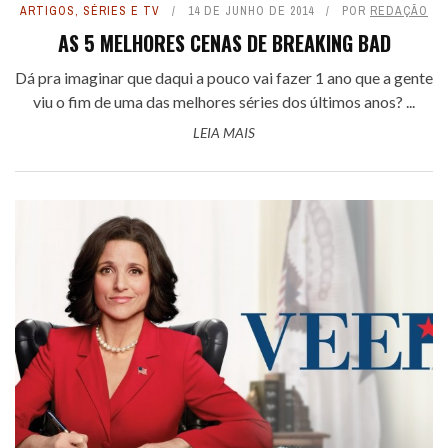
ARTIGOS
,
SÉRIES E TV
14 DE JUNHO DE 2014
POR
REDAÇÃO
AS 5 MELHORES CENAS DE BREAKING BAD
Dá pra imaginar que daqui a pouco vai fazer 1 ano que a gente
viu o fim de uma das melhores séries dos últimos anos? ...
LEIA MAIS