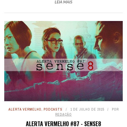
LEIA MAIS
ALERTA VERMELHO
,
PODCASTS
1 DE JULHO DE 2015
POR
REDAÇÃO
ALERTA VERMELHO #87 - SENSE8