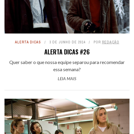
ALERTA DICAS
3 DE JUNHO DE 2014
POR
REDAÇÃO
ALERTA DICAS #26
Quer saber o que nossa equipe separou para recomendar
essa semana?
LEIA MAIS