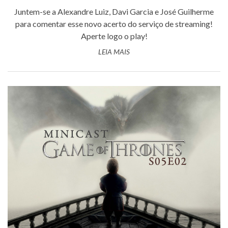
Juntem-se a Alexandre Luiz, Davi Garcia e José Guilherme
para comentar esse novo acerto do serviço de streaming!
Aperte logo o play!
LEIA MAIS