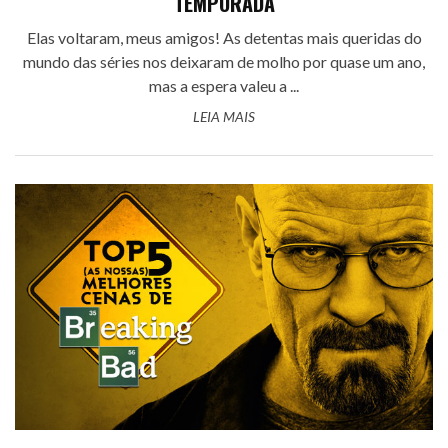
TEMPORADA
Elas voltaram, meus amigos! As detentas mais queridas do
mundo das séries nos deixaram de molho por quase um ano,
mas a espera valeu a ...
LEIA MAIS