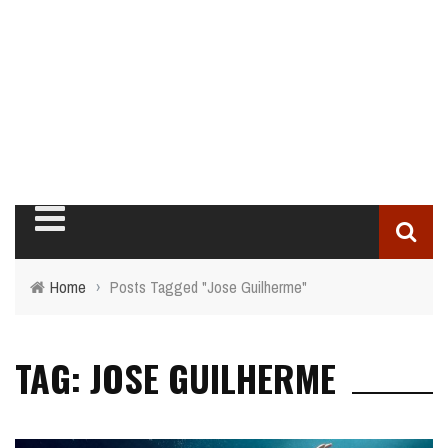
Home
›
Posts Tagged "Jose Guilherme"
TAG: JOSE GUILHERME