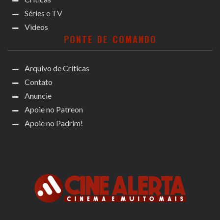
Séries e TV
Videos
PONTE DE COMANDO
Arquivo de Críticas
Contato
Anuncie
Apoie no Patreon
Apoie no Padrim!