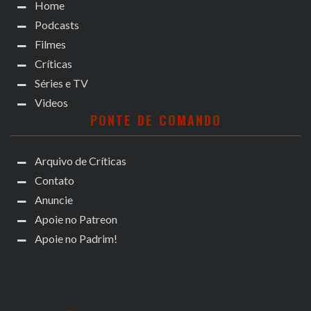
Home
Podcasts
Filmes
Críticas
Séries e TV
Videos
PONTE DE COMANDO
Arquivo de Críticas
Contato
Anuncie
Apoie no Patreon
Apoie no Padrim!