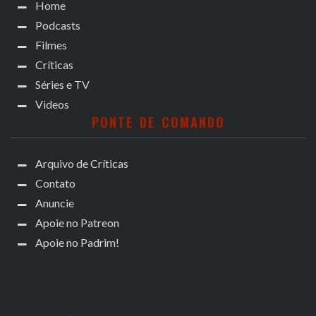
Home
Podcasts
Filmes
Críticas
Séries e TV
Videos
PONTE DE COMANDO
Arquivo de Críticas
Contato
Anuncie
Apoie no Patreon
Apoie no Padrim!