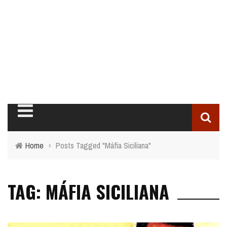
Home
›
Posts Tagged "Máfia Siciliana"
TAG: MÁFIA SICILIANA