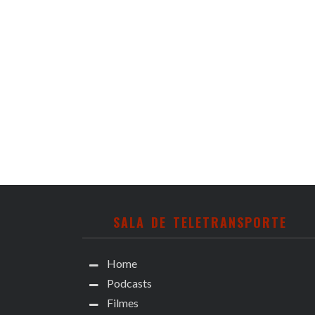
SALA DE TELETRANSPORTE
Home
Podcasts
Filmes