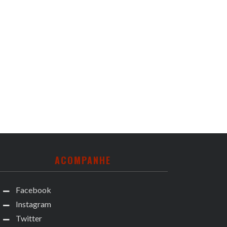
ACOMPANHE
Facebook
Instagram
Twitter