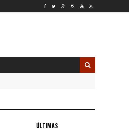
ÚLTIMAS