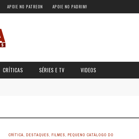
APOIE NO PATREON
APOIE NO PADRIM!
CRÍTICAS
SÉRIES E TV
VIDEOS
CRÍTICA
,
DESTAQUES
,
FILMES
,
PEQUENO CATÁLOGO DO