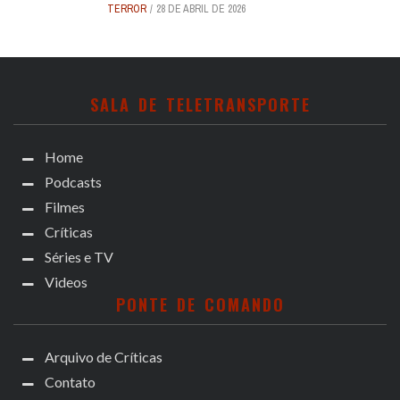
TERROR
28 DE ABRIL DE 2026
SALA DE TELETRANSPORTE
Home
Podcasts
Filmes
Críticas
Séries e TV
Videos
PONTE DE COMANDO
Arquivo de Críticas
Contato