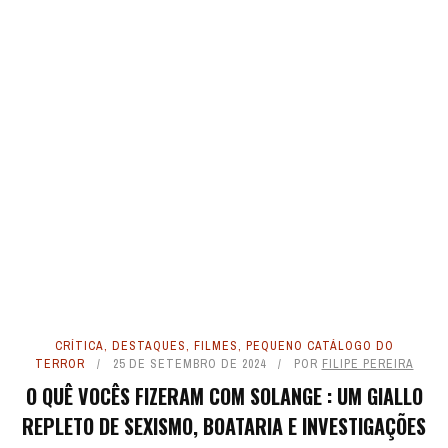
CRÍTICA
,
DESTAQUES
,
FILMES
,
PEQUENO CATÁLOGO DO
TERROR
25 DE SETEMBRO DE 2024
POR
FILIPE PEREIRA
O QUÊ VOCÊS FIZERAM COM SOLANGE : UM GIALLO
REPLETO DE SEXISMO, BOATARIA E INVESTIGAÇÕES