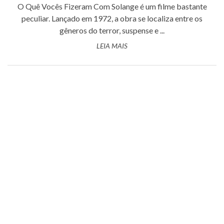
O Quê Vocês Fizeram Com Solange é um filme bastante
peculiar. Lançado em 1972, a obra se localiza entre os
gêneros do terror, suspense e ...
LEIA MAIS