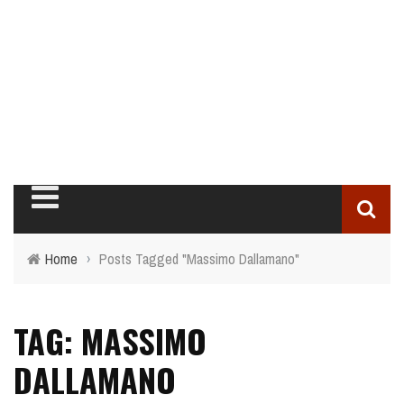
Home
›
Posts Tagged "Massimo Dallamano"
TAG: MASSIMO
DALLAMANO