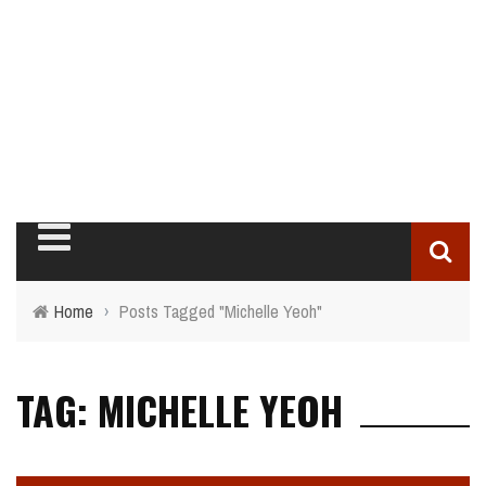
Home
›
Posts Tagged "Michelle Yeoh"
TAG: MICHELLE YEOH