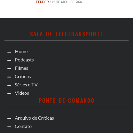
TERROR
28 DE ABRIL DE 2026
SALA DE TELETRANSPORTE
Home
Podcasts
Filmes
Críticas
Séries e TV
Videos
PONTE DE COMANDO
Arquivo de Críticas
Contato