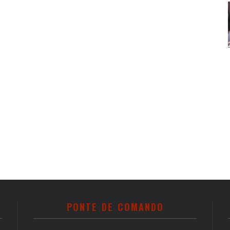
PONTE DE COMANDO