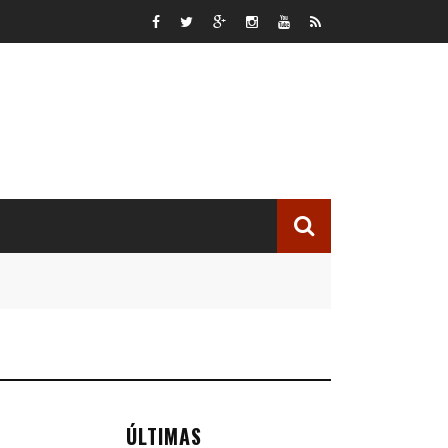
ÚLTIMAS