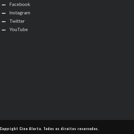
Facebook
Instagram
Twitter
YouTube
Copyright
Cine Alerta
. Todos os direitos reservados.