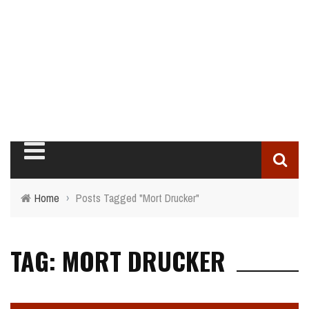
Home
›
Posts Tagged "Mort Drucker"
TAG: MORT DRUCKER